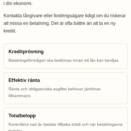
i din ekonomi.
Kontakta långivare eller fordringsägare tidigt om du riskerar
att missa en betalning. Det är ofta bättre än att ta en ny
kredit.
Kreditprövning
Betalningsförmågan ska bedömas innan ett lån kan beviljas.
Effektiv ränta
Ränta och obligatoriska avgifter behöver jämföras
tillsammans.
Totalbelopp
Kontrollera vad du betalar tillbaka totalt och när betalningarna