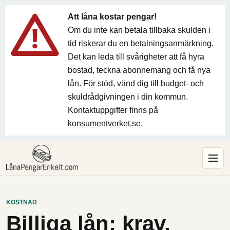
Att låna kostar pengar!
Om du inte kan betala tillbaka skulden i
tid riskerar du en betalningsanmärkning.
Det kan leda till svårigheter att få hyra
bostad, teckna abonnemang och få nya
lån. För stöd, vänd dig till budget- och
skuldrådgivningen i din kommun.
Kontaktuppgifter finns på
konsumentverket.se
.
KOSTNAD
Billiga lån: krav,