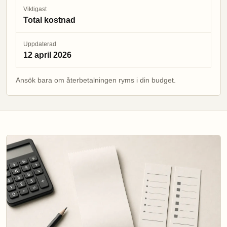
Viktigast
Total kostnad
Uppdaterad
12 april 2026
Ansök bara om återbetalningen ryms i din budget.