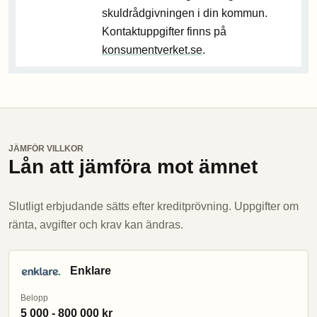
skuldrådgivningen i din kommun.
Kontaktuppgifter finns på
konsumentverket.se
.
JÄMFÖR VILLKOR
Lån att jämföra mot ämnet
Slutligt erbjudande sätts efter kreditprövning. Uppgifter om
ränta, avgifter och krav kan ändras.
Enklare
Belopp
5 000 - 800 000 kr