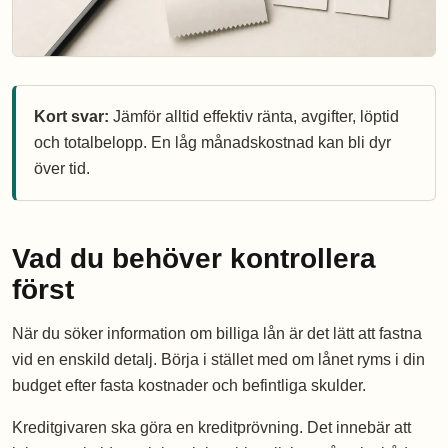
Kort svar:
Jämför alltid effektiv ränta, avgifter, löptid
och totalbelopp. En låg månadskostnad kan bli dyr
över tid.
Vad du behöver kontrollera
först
När du söker information om billiga lån är det lätt att fastna
vid en enskild detalj. Börja i stället med om lånet ryms i din
budget efter fasta kostnader och befintliga skulder.
Kreditgivaren ska göra en kreditprövning. Det innebär att