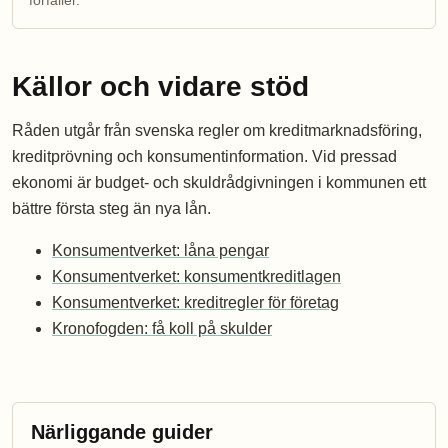
förfaller.
Källor och vidare stöd
Råden utgår från svenska regler om kreditmarknadsföring,
kreditprövning och konsumentinformation. Vid pressad
ekonomi är budget- och skuldrådgivningen i kommunen ett
bättre första steg än nya lån.
Konsumentverket: låna pengar
Konsumentverket: konsumentkreditlagen
Konsumentverket: kreditregler för företag
Kronofogden: få koll på skulder
Närliggande guider