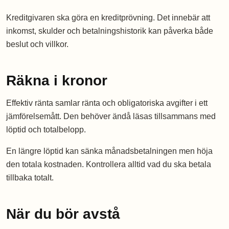
Kreditgivaren ska göra en kreditprövning. Det innebär att
inkomst, skulder och betalningshistorik kan påverka både
beslut och villkor.
Räkna i kronor
Effektiv ränta samlar ränta och obligatoriska avgifter i ett
jämförelsemått. Den behöver ändå läsas tillsammans med
löptid och totalbelopp.
En längre löptid kan sänka månadsbetalningen men höja
den totala kostnaden. Kontrollera alltid vad du ska betala
tillbaka totalt.
När du bör avstå