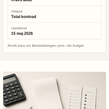
Viktigast
Total kostnad
Uppdaterad
15 maj 2026
Ansök bara om återbetalningen ryms i din budget.