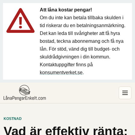
Att låna kostar pengar!
Om du inte kan betala tillbaka skulden i
tid riskerar du en betalningsanmärkning.
Det kan leda till svårigheter att få hyra
bostad, teckna abonnemang och få nya
lån. För stöd, vänd dig till budget- och
skuldrådgivningen i din kommun.
Kontaktuppgifter finns på
konsumentverket.se
.
KOSTNAD
Vad är effektiv ränta: