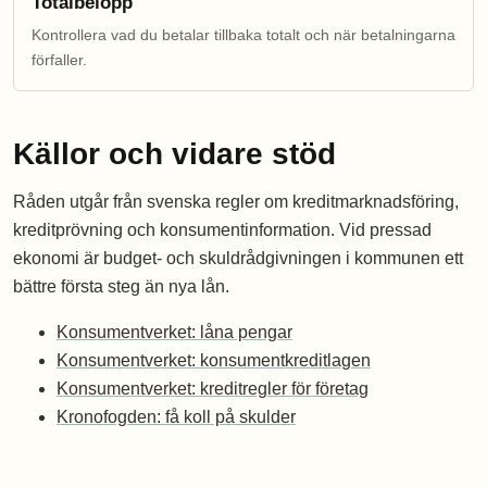
Totalbelopp
Kontrollera vad du betalar tillbaka totalt och när betalningarna
förfaller.
Källor och vidare stöd
Råden utgår från svenska regler om kreditmarknadsföring,
kreditprövning och konsumentinformation. Vid pressad
ekonomi är budget- och skuldrådgivningen i kommunen ett
bättre första steg än nya lån.
Konsumentverket: låna pengar
Konsumentverket: konsumentkreditlagen
Konsumentverket: kreditregler för företag
Kronofogden: få koll på skulder