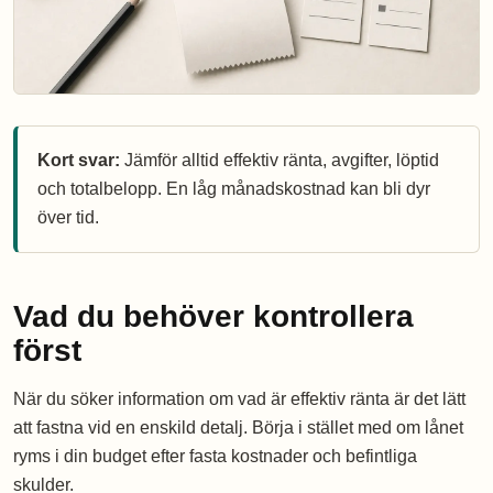
Kort svar:
Jämför alltid effektiv ränta, avgifter, löptid
och totalbelopp. En låg månadskostnad kan bli dyr
över tid.
Vad du behöver kontrollera
först
När du söker information om vad är effektiv ränta är det lätt
att fastna vid en enskild detalj. Börja i stället med om lånet
ryms i din budget efter fasta kostnader och befintliga
skulder.