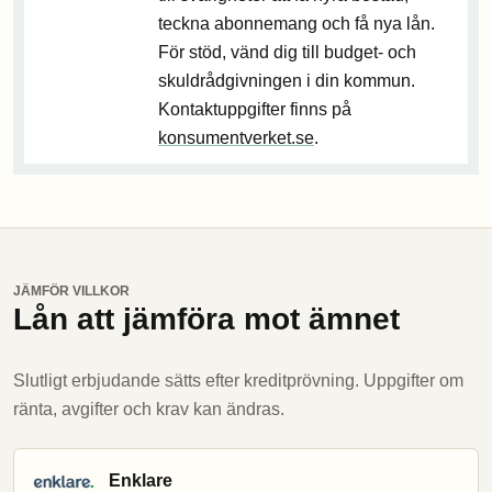
teckna abonnemang och få nya lån.
För stöd, vänd dig till budget- och
skuldrådgivningen i din kommun.
Kontaktuppgifter finns på
konsumentverket.se
.
JÄMFÖR VILLKOR
Lån att jämföra mot ämnet
Slutligt erbjudande sätts efter kreditprövning. Uppgifter om
ränta, avgifter och krav kan ändras.
Enklare