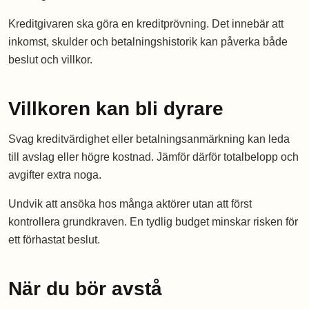
Kreditgivaren ska göra en kreditprövning. Det innebär att
inkomst, skulder och betalningshistorik kan påverka både
beslut och villkor.
Villkoren kan bli dyrare
Svag kreditvärdighet eller betalningsanmärkning kan leda
till avslag eller högre kostnad. Jämför därför totalbelopp och
avgifter extra noga.
Undvik att ansöka hos många aktörer utan att först
kontrollera grundkraven. En tydlig budget minskar risken för
ett förhastat beslut.
När du bör avstå