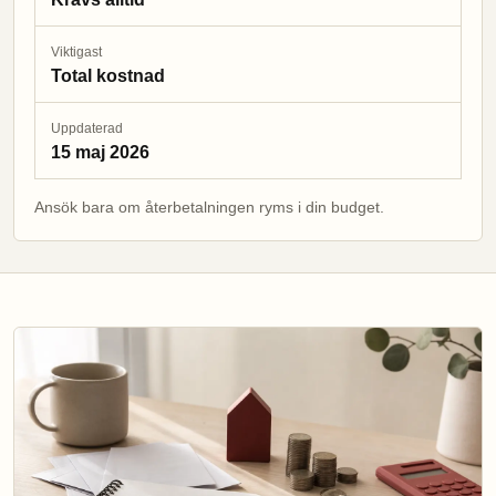
Viktigast
Total kostnad
Uppdaterad
15 maj 2026
Ansök bara om återbetalningen ryms i din budget.