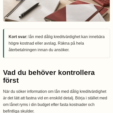
Kort svar:
lån med dålig kreditvärdighet kan innebära
högre kostnad eller avslag. Räkna på hela
återbetalningen innan du ansöker.
Vad du behöver kontrollera
först
När du söker information om lån med dålig kreditvärdighet
är det lätt att fastna vid en enskild detalj. Börja i stället med
om lånet ryms i din budget efter fasta kostnader och
befintliga skulder.