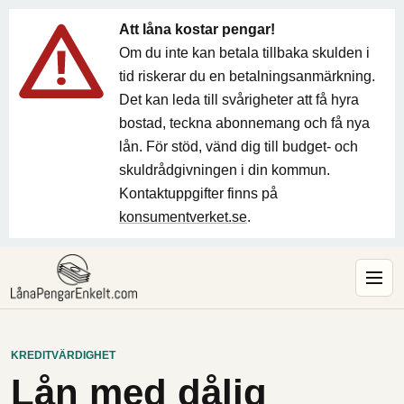
Att låna kostar pengar!
Om du inte kan betala tillbaka skulden i
tid riskerar du en betalningsanmärkning.
Det kan leda till svårigheter att få hyra
bostad, teckna abonnemang och få nya
lån. För stöd, vänd dig till budget- och
skuldrådgivningen i din kommun.
Kontaktuppgifter finns på
konsumentverket.se
.
KREDITVÄRDIGHET
Lån med dålig