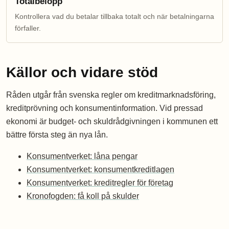
Totalbelopp
Kontrollera vad du betalar tillbaka totalt och när betalningarna
förfaller.
Källor och vidare stöd
Råden utgår från svenska regler om kreditmarknadsföring,
kreditprövning och konsumentinformation. Vid pressad
ekonomi är budget- och skuldrådgivningen i kommunen ett
bättre första steg än nya lån.
Konsumentverket: låna pengar
Konsumentverket: konsumentkreditlagen
Konsumentverket: kreditregler för företag
Kronofogden: få koll på skulder