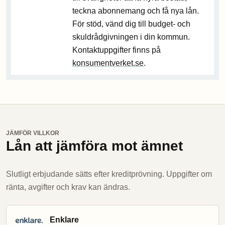
teckna abonnemang och få nya lån.
För stöd, vänd dig till budget- och
skuldrådgivningen i din kommun.
Kontaktuppgifter finns på
konsumentverket.se
.
JÄMFÖR VILLKOR
Lån att jämföra mot ämnet
Slutligt erbjudande sätts efter kreditprövning. Uppgifter om
ränta, avgifter och krav kan ändras.
Enklare