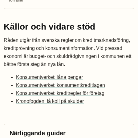
förfaller.
Källor och vidare stöd
Råden utgår från svenska regler om kreditmarknadsföring,
kreditprövning och konsumentinformation. Vid pressad
ekonomi är budget- och skuldrådgivningen i kommunen ett
bättre första steg än nya lån.
Konsumentverket: låna pengar
Konsumentverket: konsumentkreditlagen
Konsumentverket: kreditregler för företag
Kronofogden: få koll på skulder
Närliggande guider