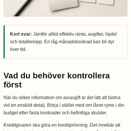
Kort svar:
Jämför alltid effektiv ränta, avgifter, löptid
och totalbelopp. En låg månadskostnad kan bli dyr
över tid.
Vad du behöver kontrollera
först
När du söker information om aviavgift är det lätt att fastna
vid en enskild detalj. Börja i stället med om lånet ryms i din
budget efter fasta kostnader och befintliga skulder.
Kreditgivaren ska göra en kreditprövning. Det innebär att