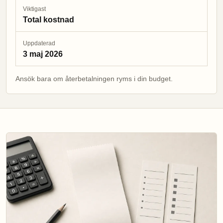
Viktigast
Total kostnad
Uppdaterad
3 maj 2026
Ansök bara om återbetalningen ryms i din budget.