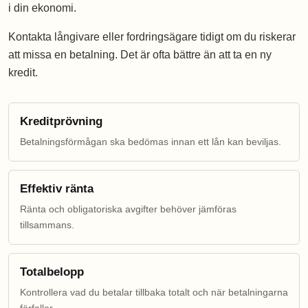
i din ekonomi.
Kontakta långivare eller fordringsägare tidigt om du riskerar
att missa en betalning. Det är ofta bättre än att ta en ny
kredit.
Kreditprövning
Betalningsförmågan ska bedömas innan ett lån kan beviljas.
Effektiv ränta
Ränta och obligatoriska avgifter behöver jämföras
tillsammans.
Totalbelopp
Kontrollera vad du betalar tillbaka totalt och när betalningarna