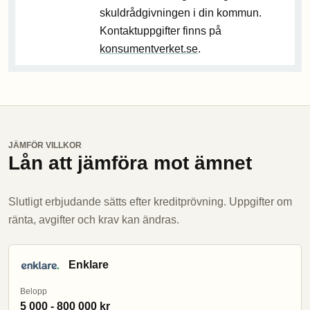
skuldrådgivningen i din kommun.
Kontaktuppgifter finns på
konsumentverket.se
.
JÄMFÖR VILLKOR
Lån att jämföra mot ämnet
Slutligt erbjudande sätts efter kreditprövning. Uppgifter om
ränta, avgifter och krav kan ändras.
Enklare
Belopp
5 000 - 800 000 kr