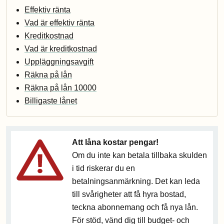
Effektiv ränta
Vad är effektiv ränta
Kreditkostnad
Vad är kreditkostnad
Uppläggningsavgift
Räkna på lån
Räkna på lån 10000
Billigaste lånet
Att låna kostar pengar!
Om du inte kan betala tillbaka skulden
i tid riskerar du en
betalningsanmärkning. Det kan leda
till svårigheter att få hyra bostad,
teckna abonnemang och få nya lån.
För stöd, vänd dig till budget- och