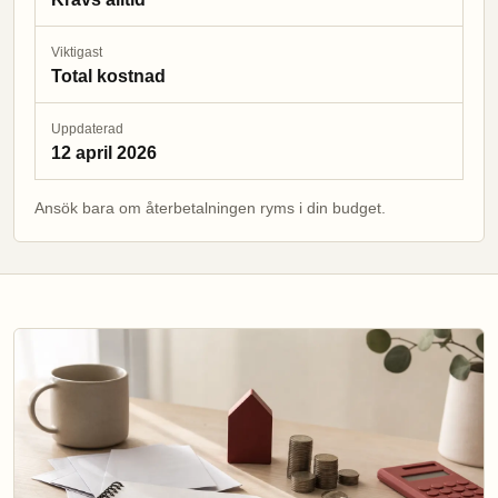
Viktigast
Total kostnad
Uppdaterad
12 april 2026
Ansök bara om återbetalningen ryms i din budget.