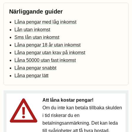
Närliggande guider
Låna pengar med låg inkomst
Lån utan inkomst
Sms lån utan inkomst
Låna pengar 18 år utan inkomst
Låna pengar utan krav på inkomst
Låna 50000 utan fast inkomst
Låna pengar snabbt
Låna pengar lätt
Att låna kostar pengar!
Om du inte kan betala tillbaka skulden
i tid riskerar du en
betalningsanmärkning. Det kan leda
till svårigheter att få hyra bostad,