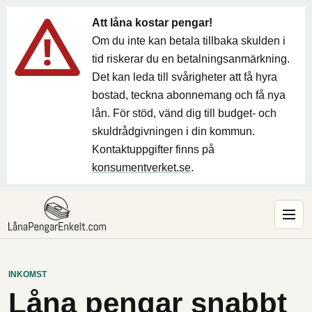
Att låna kostar pengar!
Om du inte kan betala tillbaka skulden i
tid riskerar du en betalningsanmärkning.
Det kan leda till svårigheter att få hyra
bostad, teckna abonnemang och få nya
lån. För stöd, vänd dig till budget- och
skuldrådgivningen i din kommun.
Kontaktuppgifter finns på
konsumentverket.se
.
INKOMST
Låna pengar snabbt