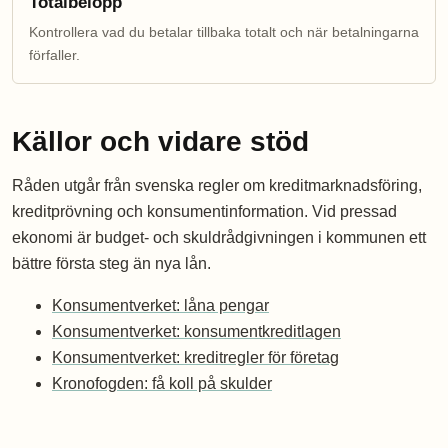
Totalbelopp
Kontrollera vad du betalar tillbaka totalt och när betalningarna
förfaller.
Källor och vidare stöd
Råden utgår från svenska regler om kreditmarknadsföring,
kreditprövning och konsumentinformation. Vid pressad
ekonomi är budget- och skuldrådgivningen i kommunen ett
bättre första steg än nya lån.
Konsumentverket: låna pengar
Konsumentverket: konsumentkreditlagen
Konsumentverket: kreditregler för företag
Kronofogden: få koll på skulder