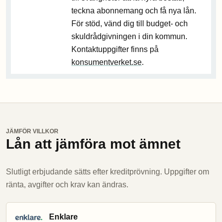
teckna abonnemang och få nya lån.
För stöd, vänd dig till budget- och
skuldrådgivningen i din kommun.
Kontaktuppgifter finns på
konsumentverket.se
.
JÄMFÖR VILLKOR
Lån att jämföra mot ämnet
Slutligt erbjudande sätts efter kreditprövning. Uppgifter om
ränta, avgifter och krav kan ändras.
Enklare