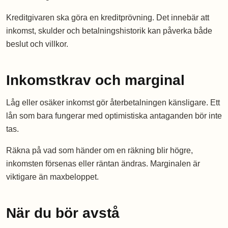
Kreditgivaren ska göra en kreditprövning. Det innebär att
inkomst, skulder och betalningshistorik kan påverka både
beslut och villkor.
Inkomstkrav och marginal
Låg eller osäker inkomst gör återbetalningen känsligare. Ett
lån som bara fungerar med optimistiska antaganden bör inte
tas.
Räkna på vad som händer om en räkning blir högre,
inkomsten försenas eller räntan ändras. Marginalen är
viktigare än maxbeloppet.
När du bör avstå