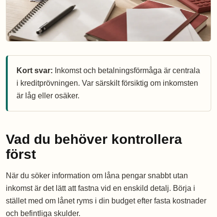
Kort svar:
Inkomst och betalningsförmåga är centrala
i kreditprövningen. Var särskilt försiktig om inkomsten
är låg eller osäker.
Vad du behöver kontrollera
först
När du söker information om låna pengar snabbt utan
inkomst är det lätt att fastna vid en enskild detalj. Börja i
stället med om lånet ryms i din budget efter fasta kostnader
och befintliga skulder.