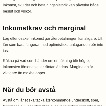
inkomst, skulder och betalningshistorik kan påverka både
beslut och villkor.
Inkomstkrav och marginal
Låg eller osäker inkomst gör återbetalningen känsligare. Ett
lån som bara fungerar med optimistiska antaganden bör inte
tas.
Räkna på vad som händer om en räkning blir högre,
inkomsten försenas eller räntan ändras. Marginalen är
viktigare än maxbeloppet.
När du bör avstå
Avstå om lånet ska täcka återkommande underskott, spel,