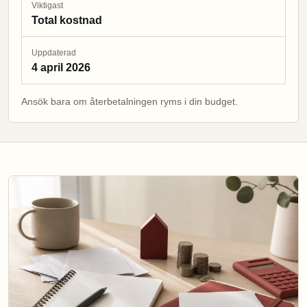
Viktigast
Total kostnad
Uppdaterad
4 april 2026
Ansök bara om återbetalningen ryms i din budget.