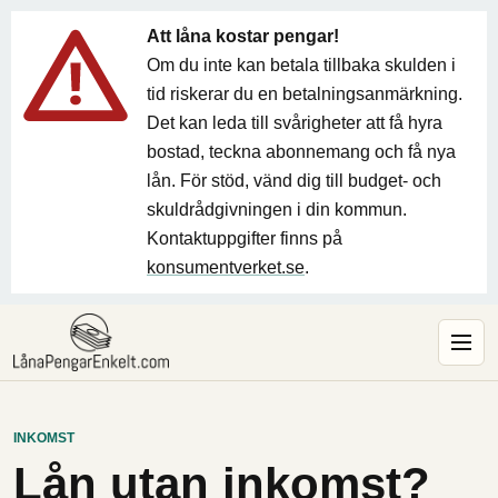
Att låna kostar pengar!
Om du inte kan betala tillbaka skulden i
tid riskerar du en betalningsanmärkning.
Det kan leda till svårigheter att få hyra
bostad, teckna abonnemang och få nya
lån. För stöd, vänd dig till budget- och
skuldrådgivningen i din kommun.
Kontaktuppgifter finns på
konsumentverket.se
.
INKOMST
Lån utan inkomst?