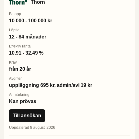
Thorn
Belopp
10 000 - 100 000 kr
Löptid
12 - 84 månader
Effektiv ränta
10,91 - 32,49 %
Krav
från 20 år
Avgifter
uppläggning 695 kr, admin/avi 19 kr
Anmärkning
Kan prövas
Till ansökan
Uppdaterad 8 augusti 2026