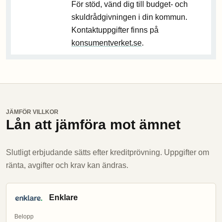
För stöd, vänd dig till budget- och
skuldrådgivningen i din kommun.
Kontaktuppgifter finns på
konsumentverket.se
.
JÄMFÖR VILLKOR
Lån att jämföra mot ämnet
Slutligt erbjudande sätts efter kreditprövning. Uppgifter om
ränta, avgifter och krav kan ändras.
Enklare
Belopp