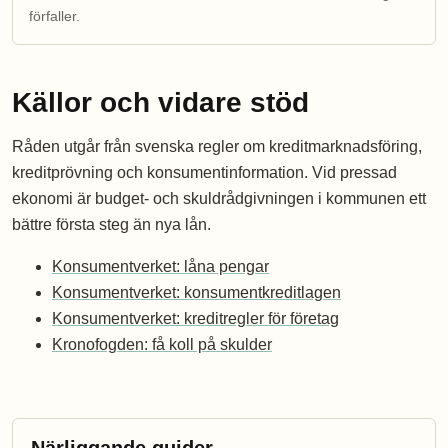
förfaller.
Källor och vidare stöd
Råden utgår från svenska regler om kreditmarknadsföring,
kreditprövning och konsumentinformation. Vid pressad
ekonomi är budget- och skuldrådgivningen i kommunen ett
bättre första steg än nya lån.
Konsumentverket: låna pengar
Konsumentverket: konsumentkreditlagen
Konsumentverket: kreditregler för företag
Kronofogden: få koll på skulder