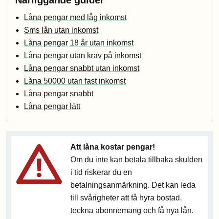
Närliggande guider
Låna pengar med låg inkomst
Sms lån utan inkomst
Låna pengar 18 år utan inkomst
Låna pengar utan krav på inkomst
Låna pengar snabbt utan inkomst
Låna 50000 utan fast inkomst
Låna pengar snabbt
Låna pengar lätt
Att låna kostar pengar!
Om du inte kan betala tillbaka skulden
i tid riskerar du en
betalningsanmärkning. Det kan leda
till svårigheter att få hyra bostad,
teckna abonnemang och få nya lån.