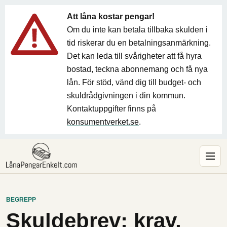
Att låna kostar pengar!
Om du inte kan betala tillbaka skulden i
tid riskerar du en betalningsanmärkning.
Det kan leda till svårigheter att få hyra
bostad, teckna abonnemang och få nya
lån. För stöd, vänd dig till budget- och
skuldrådgivningen i din kommun.
Kontaktuppgifter finns på
konsumentverket.se
.
BEGREPP
Skuldebrev: krav,