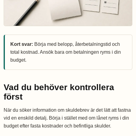
Kort svar:
Börja med belopp, återbetalningstid och
total kostnad. Ansök bara om betalningen ryms i din
budget.
Vad du behöver kontrollera
först
När du söker information om skuldebrev är det lätt att fastna
vid en enskild detalj. Börja i stället med om lånet ryms i din
budget efter fasta kostnader och befintliga skulder.