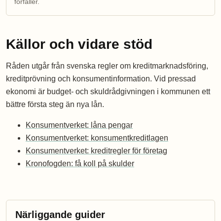
förfaller.
Källor och vidare stöd
Råden utgår från svenska regler om kreditmarknadsföring,
kreditprövning och konsumentinformation. Vid pressad
ekonomi är budget- och skuldrådgivningen i kommunen ett
bättre första steg än nya lån.
Konsumentverket: låna pengar
Konsumentverket: konsumentkreditlagen
Konsumentverket: kreditregler för företag
Kronofogden: få koll på skulder
Närliggande guider