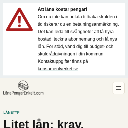
Att låna kostar pengar!
Om du inte kan betala tillbaka skulden i
tid riskerar du en betalningsanmärkning.
Det kan leda till svårigheter att få hyra
bostad, teckna abonnemang och få nya
lån. För stöd, vänd dig till budget- och
skuldrådgivningen i din kommun.
Kontaktuppgifter finns på
konsumentverket.se
.
LÅNETYP
Litet lån: krav,