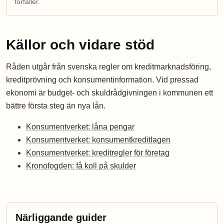
förfaller.
Källor och vidare stöd
Råden utgår från svenska regler om kreditmarknadsföring,
kreditprövning och konsumentinformation. Vid pressad
ekonomi är budget- och skuldrådgivningen i kommunen ett
bättre första steg än nya lån.
Konsumentverket: låna pengar
Konsumentverket: konsumentkreditlagen
Konsumentverket: kreditregler för företag
Kronofogden: få koll på skulder
Närliggande guider