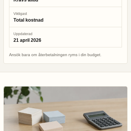
Viktigast
Total kostnad
Uppdaterad
21 april 2026
Ansök bara om återbetalningen ryms i din budget.