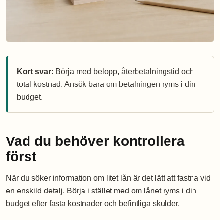
Kort svar:
Börja med belopp, återbetalningstid och
total kostnad. Ansök bara om betalningen ryms i din
budget.
Vad du behöver kontrollera
först
När du söker information om litet lån är det lätt att fastna vid
en enskild detalj. Börja i stället med om lånet ryms i din
budget efter fasta kostnader och befintliga skulder.