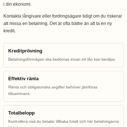
i din ekonomi.
Kontakta långivare eller fordringsägare tidigt om du riskerar
att missa en betalning. Det är ofta bättre än att ta en ny
kredit.
Kreditprövning
Betalningsförmågan ska bedömas innan ett lån kan beviljas.
Effektiv ränta
Ränta och obligatoriska avgifter behöver jämföras
tillsammans.
Totalbelopp
Kontrollera vad du betalar tillbaka totalt och när betalningarna