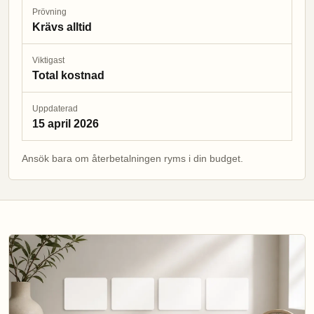
Prövning
Krävs alltid
Viktigast
Total kostnad
Uppdaterad
15 april 2026
Ansök bara om återbetalningen ryms i din budget.