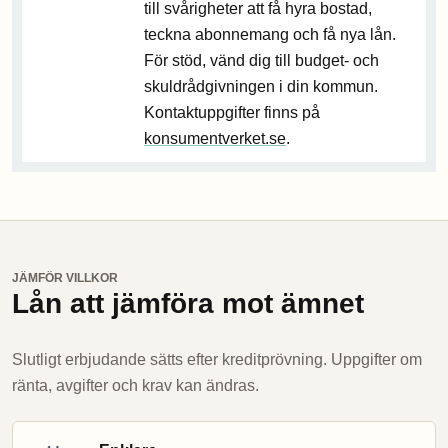
till svårigheter att få hyra bostad,
teckna abonnemang och få nya lån.
För stöd, vänd dig till budget- och
skuldrådgivningen i din kommun.
Kontaktuppgifter finns på
konsumentverket.se
.
JÄMFÖR VILLKOR
Lån att jämföra mot ämnet
Slutligt erbjudande sätts efter kreditprövning. Uppgifter om
ränta, avgifter och krav kan ändras.