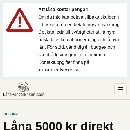
Att låna kostar pengar!
Om du inte kan betala tillbaka skulden i
tid riskerar du en betalningsanmärkning.
Det kan leda till svårigheter att få hyra
bostad, teckna abonnemang och få nya
lån. För stöd, vänd dig till budget- och
skuldrådgivningen i din kommun.
Kontaktuppgifter finns på
konsumentverket.se
.
BELOPP
Låna 5000 kr direkt