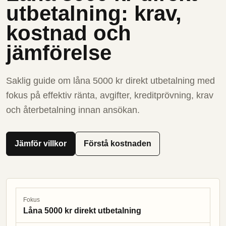
utbetalning: krav,
kostnad och
jämförelse
Saklig guide om låna 5000 kr direkt utbetalning med
fokus på effektiv ränta, avgifter, kreditprövning, krav
och återbetalning innan ansökan.
Jämför villkor
Förstå kostnaden
Fokus
Låna 5000 kr direkt utbetalning