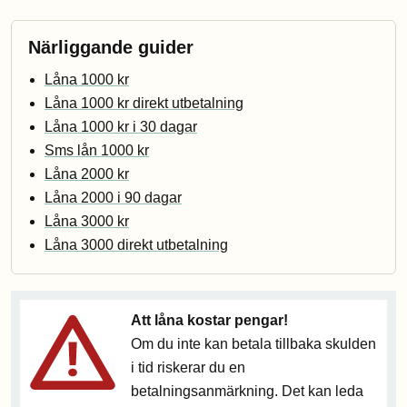
Närliggande guider
Låna 1000 kr
Låna 1000 kr direkt utbetalning
Låna 1000 kr i 30 dagar
Sms lån 1000 kr
Låna 2000 kr
Låna 2000 i 90 dagar
Låna 3000 kr
Låna 3000 direkt utbetalning
Att låna kostar pengar!
Om du inte kan betala tillbaka skulden
i tid riskerar du en
betalningsanmärkning. Det kan leda