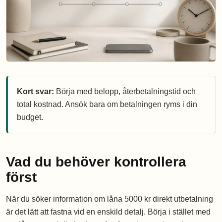
Kort svar:
Börja med belopp, återbetalningstid och
total kostnad. Ansök bara om betalningen ryms i din
budget.
Vad du behöver kontrollera
först
När du söker information om låna 5000 kr direkt utbetalning
är det lätt att fastna vid en enskild detalj. Börja i stället med