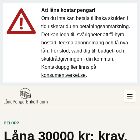
Att låna kostar pengar!
Om du inte kan betala tillbaka skulden i
tid riskerar du en betalningsanmärkning.
Det kan leda till svårigheter att få hyra
bostad, teckna abonnemang och få nya
lån. För stöd, vänd dig till budget- och
skuldrådgivningen i din kommun.
Kontaktuppgifter finns på
konsumentverket.se
.
BELOPP
Låna 30000 kr: krav,