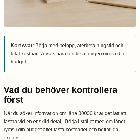
Kort svar:
Börja med belopp, återbetalningstid och
total kostnad. Ansök bara om betalningen ryms i din
budget.
Vad du behöver kontrollera
först
När du söker information om låna 30000 kr är det lätt att
fastna vid en enskild detalj. Börja i stället med om lånet
ryms i din budget efter fasta kostnader och befintliga
skulder.