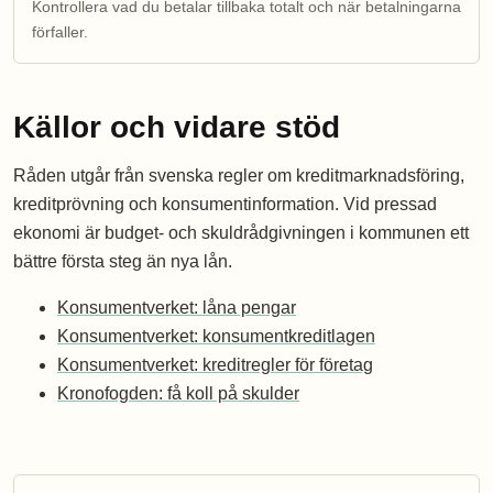
Kontrollera vad du betalar tillbaka totalt och när betalningarna
förfaller.
Källor och vidare stöd
Råden utgår från svenska regler om kreditmarknadsföring,
kreditprövning och konsumentinformation. Vid pressad
ekonomi är budget- och skuldrådgivningen i kommunen ett
bättre första steg än nya lån.
Konsumentverket: låna pengar
Konsumentverket: konsumentkreditlagen
Konsumentverket: kreditregler för företag
Kronofogden: få koll på skulder