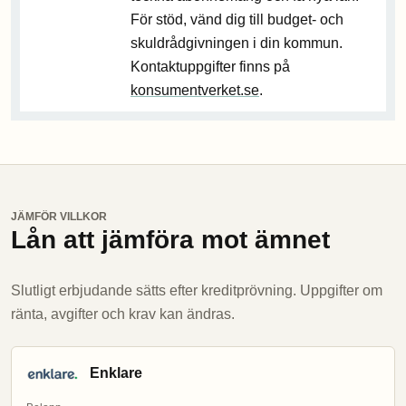
För stöd, vänd dig till budget- och
skuldrådgivningen i din kommun.
Kontaktuppgifter finns på
konsumentverket.se
.
JÄMFÖR VILLKOR
Lån att jämföra mot ämnet
Slutligt erbjudande sätts efter kreditprövning. Uppgifter om
ränta, avgifter och krav kan ändras.
Enklare