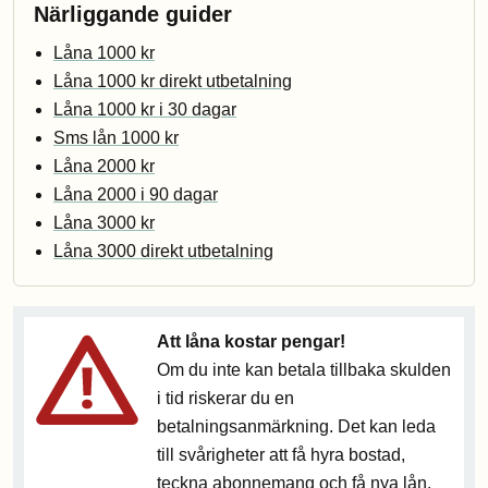
Närliggande guider
Låna 1000 kr
Låna 1000 kr direkt utbetalning
Låna 1000 kr i 30 dagar
Sms lån 1000 kr
Låna 2000 kr
Låna 2000 i 90 dagar
Låna 3000 kr
Låna 3000 direkt utbetalning
Att låna kostar pengar!
Om du inte kan betala tillbaka skulden
i tid riskerar du en
betalningsanmärkning. Det kan leda
till svårigheter att få hyra bostad,
teckna abonnemang och få nya lån.