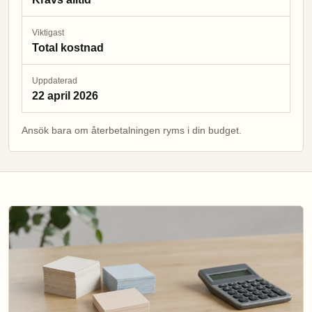
Viktigast
Total kostnad
Uppdaterad
22 april 2026
Ansök bara om återbetalningen ryms i din budget.