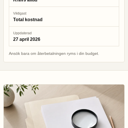
Viktigast
Total kostnad
Uppdaterad
27 april 2026
Ansök bara om återbetalningen ryms i din budget.