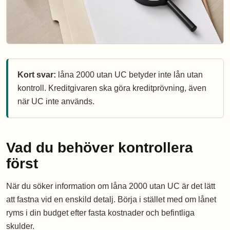
Kort svar:
låna 2000 utan UC betyder inte lån utan
kontroll. Kreditgivaren ska göra kreditprövning, även
när UC inte används.
Vad du behöver kontrollera
först
När du söker information om låna 2000 utan UC är det lätt
att fastna vid en enskild detalj. Börja i stället med om lånet
ryms i din budget efter fasta kostnader och befintliga
skulder.