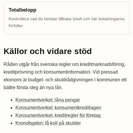
Totalbelopp
Kontrollera vad du betalar tillbaka totalt och när betalningarna
förfaller.
Källor och vidare stöd
Råden utgår från svenska regler om kreditmarknadsföring,
kreditprövning och konsumentinformation. Vid pressad
ekonomi är budget- och skuldrådgivningen i kommunen ett
bättre första steg än nya lån.
Konsumentverket: låna pengar
Konsumentverket: konsumentkreditlagen
Konsumentverket: kreditregler för företag
Kronofogden: få koll på skulder