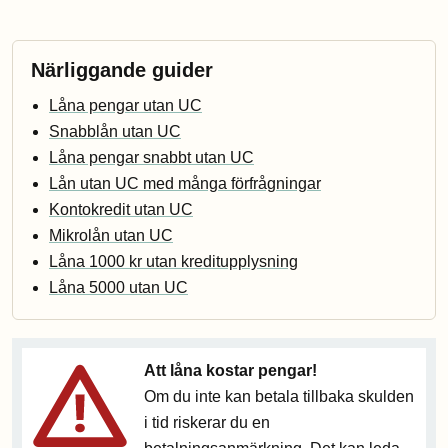
Närliggande guider
Låna pengar utan UC
Snabblån utan UC
Låna pengar snabbt utan UC
Lån utan UC med många förfrågningar
Kontokredit utan UC
Mikrolån utan UC
Låna 1000 kr utan kreditupplysning
Låna 5000 utan UC
Att låna kostar pengar!
Om du inte kan betala tillbaka skulden
i tid riskerar du en