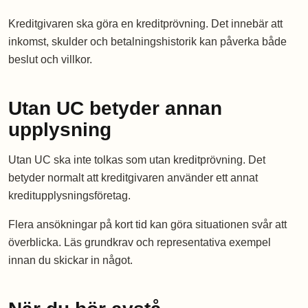
Kreditgivaren ska göra en kreditprövning. Det innebär att
inkomst, skulder och betalningshistorik kan påverka både
beslut och villkor.
Utan UC betyder annan
upplysning
Utan UC ska inte tolkas som utan kreditprövning. Det
betyder normalt att kreditgivaren använder ett annat
kreditupplysningsföretag.
Flera ansökningar på kort tid kan göra situationen svår att
överblicka. Läs grundkrav och representativa exempel
innan du skickar in något.