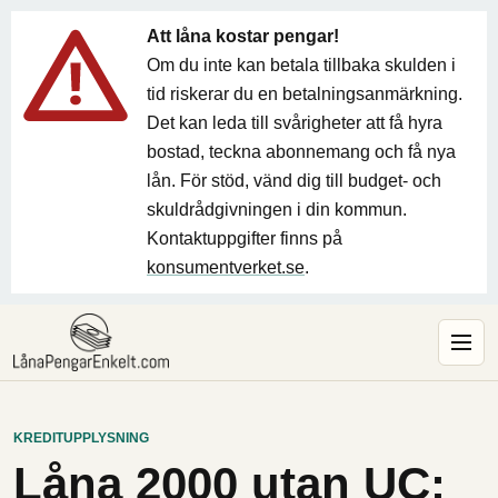
Att låna kostar pengar!
Om du inte kan betala tillbaka skulden i
tid riskerar du en betalningsanmärkning.
Det kan leda till svårigheter att få hyra
bostad, teckna abonnemang och få nya
lån. För stöd, vänd dig till budget- och
skuldrådgivningen i din kommun.
Kontaktuppgifter finns på
konsumentverket.se
.
KREDITUPPLYSNING
Låna 2000 utan UC: