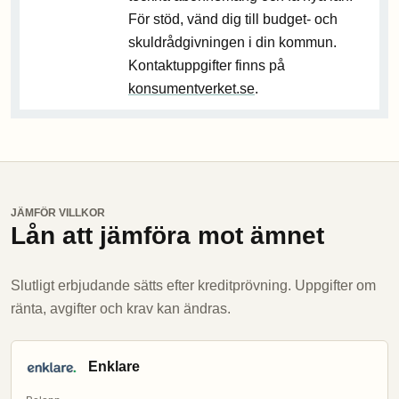
För stöd, vänd dig till budget- och
skuldrådgivningen i din kommun.
Kontaktuppgifter finns på
konsumentverket.se
.
JÄMFÖR VILLKOR
Lån att jämföra mot ämnet
Slutligt erbjudande sätts efter kreditprövning. Uppgifter om
ränta, avgifter och krav kan ändras.
Enklare