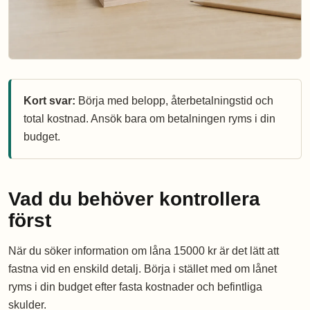
Kort svar:
Börja med belopp, återbetalningstid och
total kostnad. Ansök bara om betalningen ryms i din
budget.
Vad du behöver kontrollera
först
När du söker information om låna 15000 kr är det lätt att
fastna vid en enskild detalj. Börja i stället med om lånet
ryms i din budget efter fasta kostnader och befintliga
skulder.