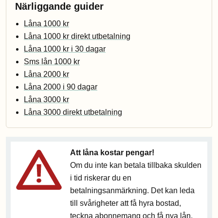
Närliggande guider
Låna 1000 kr
Låna 1000 kr direkt utbetalning
Låna 1000 kr i 30 dagar
Sms lån 1000 kr
Låna 2000 kr
Låna 2000 i 90 dagar
Låna 3000 kr
Låna 3000 direkt utbetalning
Att låna kostar pengar!
Om du inte kan betala tillbaka skulden
i tid riskerar du en
betalningsanmärkning. Det kan leda
till svårigheter att få hyra bostad,
teckna abonnemang och få nya lån.