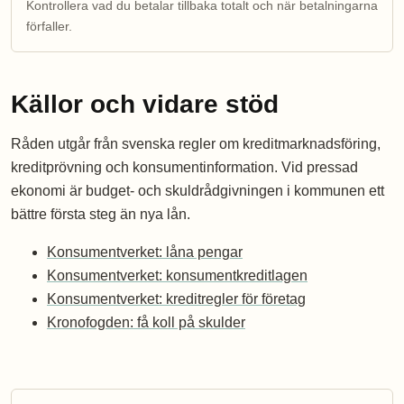
Kontrollera vad du betalar tillbaka totalt och när betalningarna
förfaller.
Källor och vidare stöd
Råden utgår från svenska regler om kreditmarknadsföring,
kreditprövning och konsumentinformation. Vid pressad
ekonomi är budget- och skuldrådgivningen i kommunen ett
bättre första steg än nya lån.
Konsumentverket: låna pengar
Konsumentverket: konsumentkreditlagen
Konsumentverket: kreditregler för företag
Kronofogden: få koll på skulder