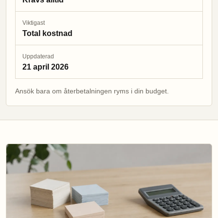
Viktigast
Total kostnad
Uppdaterad
21 april 2026
Ansök bara om återbetalningen ryms i din budget.