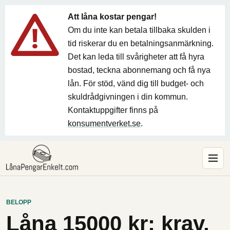
Att låna kostar pengar!
Om du inte kan betala tillbaka skulden i
tid riskerar du en betalningsanmärkning.
Det kan leda till svårigheter att få hyra
bostad, teckna abonnemang och få nya
lån. För stöd, vänd dig till budget- och
skuldrådgivningen i din kommun.
Kontaktuppgifter finns på
konsumentverket.se
.
BELOPP
Låna 15000 kr: krav,