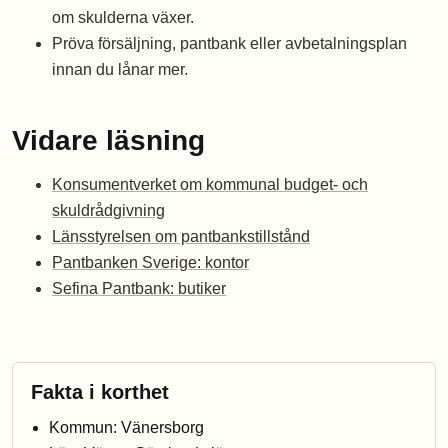
om skulderna växer.
Pröva försäljning, pantbank eller avbetalningsplan
innan du lånar mer.
Vidare läsning
Konsumentverket om kommunal budget- och
skuldrådgivning
Länsstyrelsen om pantbankstillstånd
Pantbanken Sverige: kontor
Sefina Pantbank: butiker
Fakta i korthet
Kommun: Vänersborg