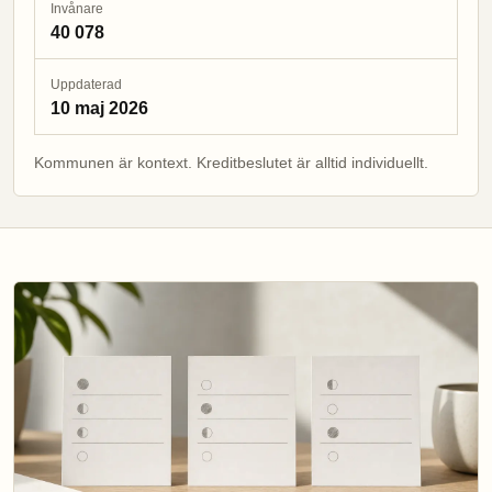
Invånare
40 078
Uppdaterad
10 maj 2026
Kommunen är kontext. Kreditbeslutet är alltid individuellt.