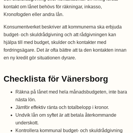
kontakt om lånet behövs för räkningar, inkasso,
Kronofogden eller andra lån.
Konsumentverket beskriver att kommunerna ska erbjuda
budget- och skuldrådgivning och att rådgivningen kan
hjälpa till med budget, skulder och kontakter med
fordringsägare. Det är ofta bättre att ta den kontakten innan
en ny kredit gör situationen dyrare.
Checklista för Vänersborg
Räkna på lånet med hela månadsbudgeten, inte bara
nästa lön.
Jämför effektiv ränta och totalbelopp i kronor.
Undvik lån om syftet är att betala återkommande
underskott.
Kontrollera kommunal budget- och skuldrådgivning