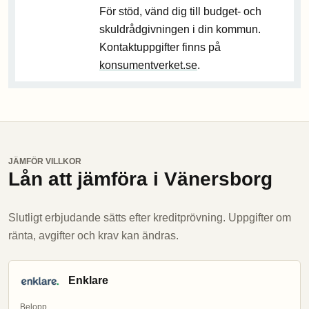
För stöd, vänd dig till budget- och
skuldrådgivningen i din kommun.
Kontaktuppgifter finns på
konsumentverket.se
.
JÄMFÖR VILLKOR
Lån att jämföra i Vänersborg
Slutligt erbjudande sätts efter kreditprövning. Uppgifter om
ränta, avgifter och krav kan ändras.
Enklare
Belopp