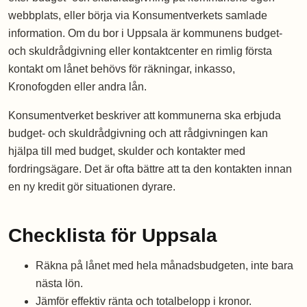
webbplats, eller börja via Konsumentverkets samlade
information. Om du bor i Uppsala är kommunens budget-
och skuldrådgivning eller kontaktcenter en rimlig första
kontakt om lånet behövs för räkningar, inkasso,
Kronofogden eller andra lån.
Konsumentverket beskriver att kommunerna ska erbjuda
budget- och skuldrådgivning och att rådgivningen kan
hjälpa till med budget, skulder och kontakter med
fordringsägare. Det är ofta bättre att ta den kontakten innan
en ny kredit gör situationen dyrare.
Checklista för Uppsala
Räkna på lånet med hela månadsbudgeten, inte bara
nästa lön.
Jämför effektiv ränta och totalbelopp i kronor.