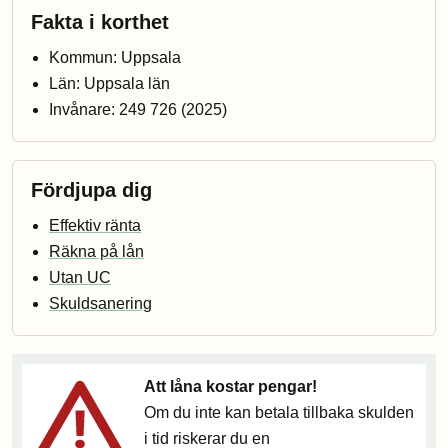
Fakta i korthet
Kommun: Uppsala
Län: Uppsala län
Invånare: 249 726 (2025)
Fördjupa dig
Effektiv ränta
Räkna på lån
Utan UC
Skuldsanering
Att låna kostar pengar!
Om du inte kan betala tillbaka skulden
i tid riskerar du en