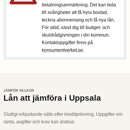
betalningsanmärkning. Det kan leda
till svårigheter att få hyra bostad,
teckna abonnemang och få nya lån.
För stöd, vänd dig till budget- och
skuldrådgivningen i din kommun.
Kontaktuppgifter finns på
konsumentverket.se
.
JÄMFÖR VILLKOR
Lån att jämföra i Uppsala
Slutligt erbjudande sätts efter kreditprövning. Uppgifter om
ränta, avgifter och krav kan ändras.