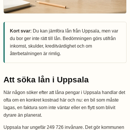
Kort svar:
Du kan jämföra lån från Uppsala, men var
du bor ger inte rätt till lån. Bedömningen görs utifrån
inkomst, skulder, kreditvärdighet och om
återbetalningen är rimlig.
Att söka lån i Uppsala
När någon söker efter att låna pengar i Uppsala handlar det
ofta om en konkret kostnad här och nu: en bil som måste
lagas, en faktura som inte väntar eller en flytt som blivit
dyrare än planerat.
Uppsala har ungefär 249 726 invånare. Det gör kommunen