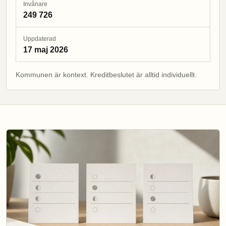
Invånare
249 726
Uppdaterad
17 maj 2026
Kommunen är kontext. Kreditbeslutet är alltid individuellt.