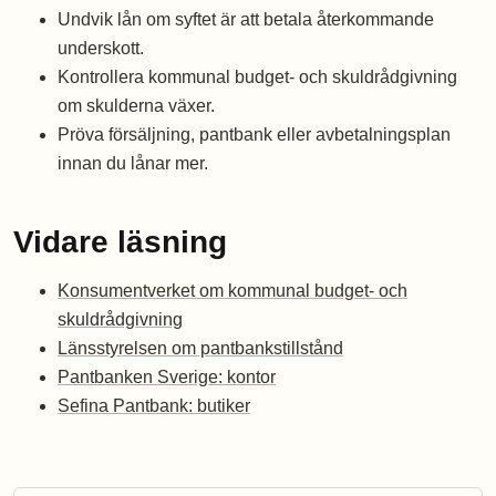
Undvik lån om syftet är att betala återkommande
underskott.
Kontrollera kommunal budget- och skuldrådgivning
om skulderna växer.
Pröva försäljning, pantbank eller avbetalningsplan
innan du lånar mer.
Vidare läsning
Konsumentverket om kommunal budget- och
skuldrådgivning
Länsstyrelsen om pantbankstillstånd
Pantbanken Sverige: kontor
Sefina Pantbank: butiker