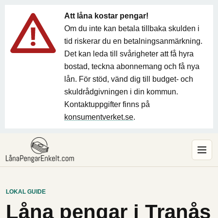
Att låna kostar pengar!
Om du inte kan betala tillbaka skulden i
tid riskerar du en betalningsanmärkning.
Det kan leda till svårigheter att få hyra
bostad, teckna abonnemang och få nya
lån. För stöd, vänd dig till budget- och
skuldrådgivningen i din kommun.
Kontaktuppgifter finns på
konsumentverket.se
.
LOKAL GUIDE
Låna pengar i Tranås