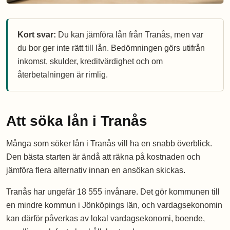
Kort svar:
Du kan jämföra lån från Tranås, men var
du bor ger inte rätt till lån. Bedömningen görs utifrån
inkomst, skulder, kreditvärdighet och om
återbetalningen är rimlig.
Att söka lån i Tranås
Många som söker lån i Tranås vill ha en snabb överblick.
Den bästa starten är ändå att räkna på kostnaden och
jämföra flera alternativ innan en ansökan skickas.
Tranås har ungefär 18 555 invånare. Det gör kommunen till
en mindre kommun i Jönköpings län, och vardagsekonomin
kan därför påverkas av lokal vardagsekonomi, boende,