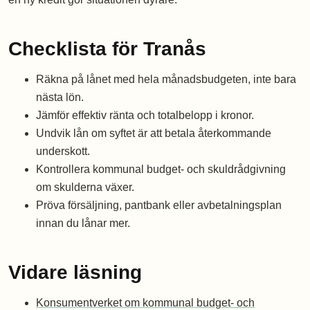
Checklista för Tranås
Räkna på lånet med hela månadsbudgeten, inte bara
nästa lön.
Jämför effektiv ränta och totalbelopp i kronor.
Undvik lån om syftet är att betala återkommande
underskott.
Kontrollera kommunal budget- och skuldrådgivning
om skulderna växer.
Pröva försäljning, pantbank eller avbetalningsplan
innan du lånar mer.
Vidare läsning
Konsumentverket om kommunal budget- och