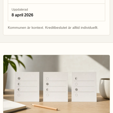
Uppdaterad
8 april 2026
Kommunen är kontext. Kreditbeslutet är alltid individuellt.