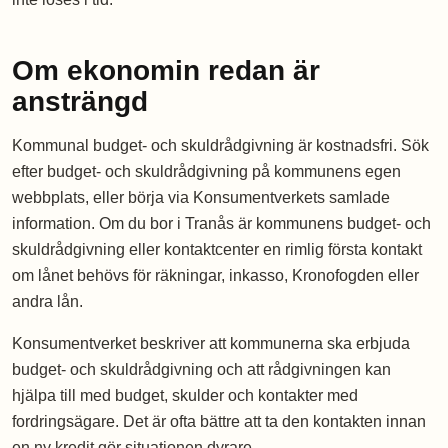
Om ekonomin redan är
ansträngd
Kommunal budget- och skuldrådgivning är kostnadsfri. Sök
efter budget- och skuldrådgivning på kommunens egen
webbplats, eller börja via Konsumentverkets samlade
information. Om du bor i Tranås är kommunens budget- och
skuldrådgivning eller kontaktcenter en rimlig första kontakt
om lånet behövs för räkningar, inkasso, Kronofogden eller
andra lån.
Konsumentverket beskriver att kommunerna ska erbjuda
budget- och skuldrådgivning och att rådgivningen kan
hjälpa till med budget, skulder och kontakter med
fordringsägare. Det är ofta bättre att ta den kontakten innan
en ny kredit gör situationen dyrare.