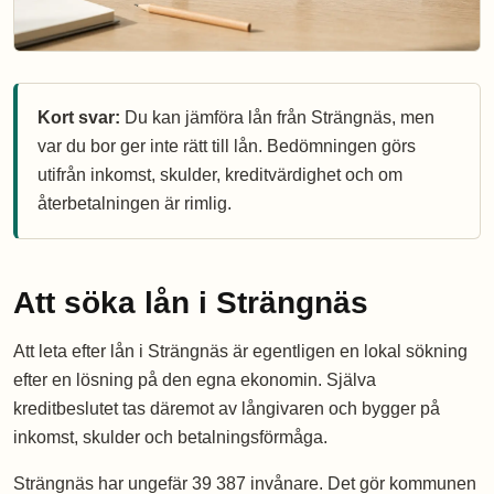
Kort svar:
Du kan jämföra lån från Strängnäs, men
var du bor ger inte rätt till lån. Bedömningen görs
utifrån inkomst, skulder, kreditvärdighet och om
återbetalningen är rimlig.
Att söka lån i Strängnäs
Att leta efter lån i Strängnäs är egentligen en lokal sökning
efter en lösning på den egna ekonomin. Själva
kreditbeslutet tas däremot av långivaren och bygger på
inkomst, skulder och betalningsförmåga.
Strängnäs har ungefär 39 387 invånare. Det gör kommunen