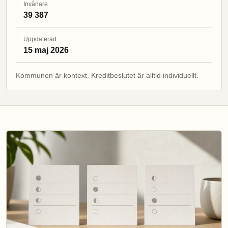
Invånare
39 387
Uppdaterad
15 maj 2026
Kommunen är kontext. Kreditbeslutet är alltid individuellt.