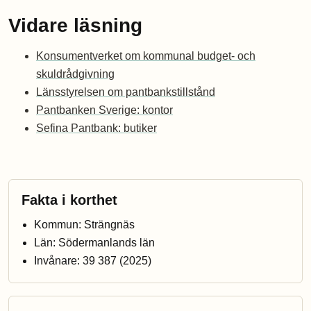
Vidare läsning
Konsumentverket om kommunal budget- och
skuldrådgivning
Länsstyrelsen om pantbankstillstånd
Pantbanken Sverige: kontor
Sefina Pantbank: butiker
Fakta i korthet
Kommun: Strängnäs
Län: Södermanlands län
Invånare: 39 387 (2025)