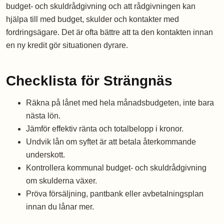
budget- och skuldrådgivning och att rådgivningen kan
hjälpa till med budget, skulder och kontakter med
fordringsägare. Det är ofta bättre att ta den kontakten innan
en ny kredit gör situationen dyrare.
Checklista för Strängnäs
Räkna på lånet med hela månadsbudgeten, inte bara
nästa lön.
Jämför effektiv ränta och totalbelopp i kronor.
Undvik lån om syftet är att betala återkommande
underskott.
Kontrollera kommunal budget- och skuldrådgivning
om skulderna växer.
Pröva försäljning, pantbank eller avbetalningsplan
innan du lånar mer.