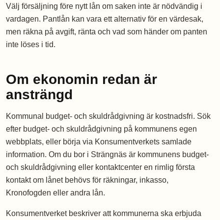
Välj försäljning före nytt lån om saken inte är nödvändig i
vardagen. Pantlån kan vara ett alternativ för en värdesak,
men räkna på avgift, ränta och vad som händer om panten
inte löses i tid.
Om ekonomin redan är
ansträngd
Kommunal budget- och skuldrådgivning är kostnadsfri. Sök
efter budget- och skuldrådgivning på kommunens egen
webbplats, eller börja via Konsumentverkets samlade
information. Om du bor i Strängnäs är kommunens budget-
och skuldrådgivning eller kontaktcenter en rimlig första
kontakt om lånet behövs för räkningar, inkasso,
Kronofogden eller andra lån.
Konsumentverket beskriver att kommunerna ska erbjuda