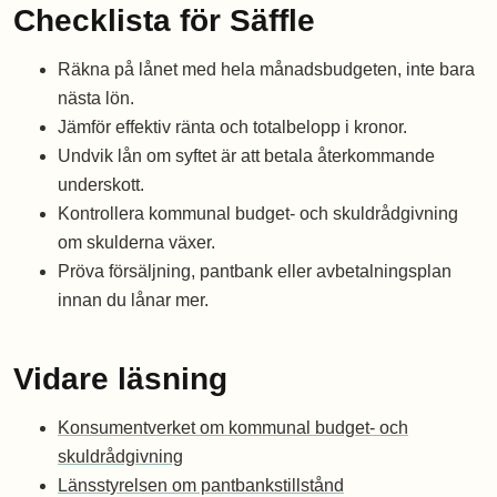
Checklista för Säffle
Räkna på lånet med hela månadsbudgeten, inte bara
nästa lön.
Jämför effektiv ränta och totalbelopp i kronor.
Undvik lån om syftet är att betala återkommande
underskott.
Kontrollera kommunal budget- och skuldrådgivning
om skulderna växer.
Pröva försäljning, pantbank eller avbetalningsplan
innan du lånar mer.
Vidare läsning
Konsumentverket om kommunal budget- och
skuldrådgivning
Länsstyrelsen om pantbankstillstånd