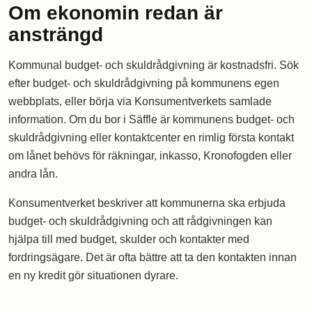
Om ekonomin redan är
ansträngd
Kommunal budget- och skuldrådgivning är kostnadsfri. Sök
efter budget- och skuldrådgivning på kommunens egen
webbplats, eller börja via Konsumentverkets samlade
information. Om du bor i Säffle är kommunens budget- och
skuldrådgivning eller kontaktcenter en rimlig första kontakt
om lånet behövs för räkningar, inkasso, Kronofogden eller
andra lån.
Konsumentverket beskriver att kommunerna ska erbjuda
budget- och skuldrådgivning och att rådgivningen kan
hjälpa till med budget, skulder och kontakter med
fordringsägare. Det är ofta bättre att ta den kontakten innan
en ny kredit gör situationen dyrare.