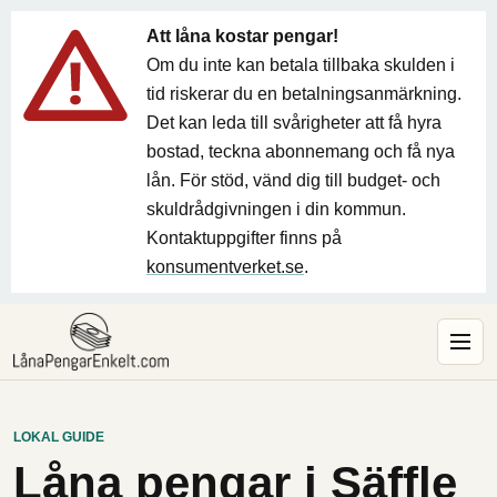
Att låna kostar pengar!
Om du inte kan betala tillbaka skulden i
tid riskerar du en betalningsanmärkning.
Det kan leda till svårigheter att få hyra
bostad, teckna abonnemang och få nya
lån. För stöd, vänd dig till budget- och
skuldrådgivningen i din kommun.
Kontaktuppgifter finns på
konsumentverket.se
.
LOKAL GUIDE
Låna pengar i Säffle