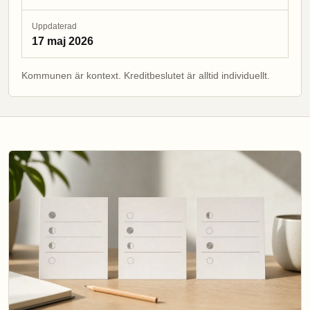
Uppdaterad
17 maj 2026
Kommunen är kontext. Kreditbeslutet är alltid individuellt.