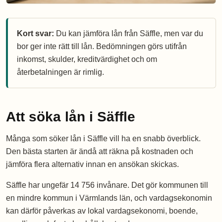
Kort svar:
Du kan jämföra lån från Säffle, men var du
bor ger inte rätt till lån. Bedömningen görs utifrån
inkomst, skulder, kreditvärdighet och om
återbetalningen är rimlig.
Att söka lån i Säffle
Många som söker lån i Säffle vill ha en snabb överblick.
Den bästa starten är ändå att räkna på kostnaden och
jämföra flera alternativ innan en ansökan skickas.
Säffle har ungefär 14 756 invånare. Det gör kommunen till
en mindre kommun i Värmlands län, och vardagsekonomin
kan därför påverkas av lokal vardagsekonomi, boende,