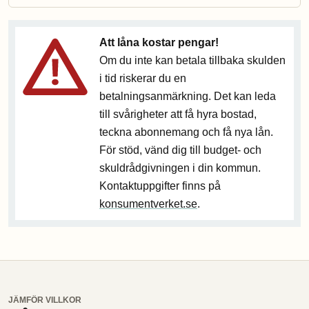
Att låna kostar pengar!
Om du inte kan betala tillbaka skulden
i tid riskerar du en
betalningsanmärkning. Det kan leda
till svårigheter att få hyra bostad,
teckna abonnemang och få nya lån.
För stöd, vänd dig till budget- och
skuldrådgivningen i din kommun.
Kontaktuppgifter finns på
konsumentverket.se
.
JÄMFÖR VILLKOR