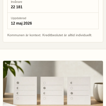
Invånare
22 181
Uppdaterad
12 maj 2026
Kommunen är kontext. Kreditbeslutet är alltid individuellt.