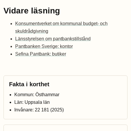
Vidare läsning
Konsumentverket om kommunal budget- och
skuldrådgivning
Länsstyrelsen om pantbankstillstånd
Pantbanken Sverige: kontor
Sefina Pantbank: butiker
Fakta i korthet
Kommun: Östhammar
Län: Uppsala län
Invånare: 22 181 (2025)