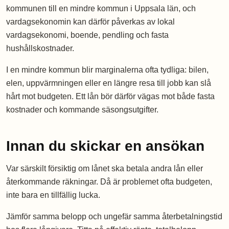
kommunen till en mindre kommun i Uppsala län, och
vardagsekonomin kan därför påverkas av lokal
vardagsekonomi, boende, pendling och fasta
hushållskostnader.
I en mindre kommun blir marginalerna ofta tydliga: bilen,
elen, uppvärmningen eller en längre resa till jobb kan slå
hårt mot budgeten. Ett lån bör därför vägas mot både fasta
kostnader och kommande säsongsutgifter.
Innan du skickar en ansökan
Var särskilt försiktig om lånet ska betala andra lån eller
återkommande räkningar. Då är problemet ofta budgeten,
inte bara en tillfällig lucka.
Jämför samma belopp och ungefär samma återbetalningstid