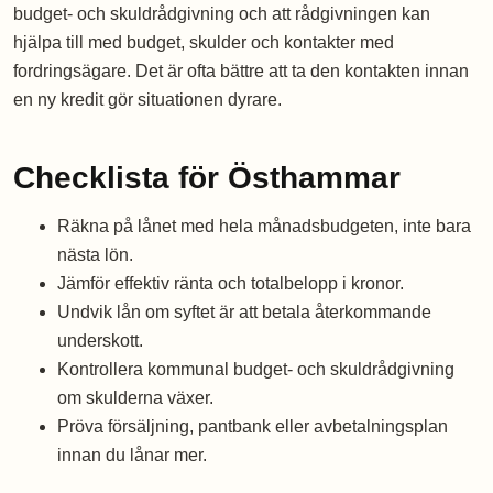
budget- och skuldrådgivning och att rådgivningen kan
hjälpa till med budget, skulder och kontakter med
fordringsägare. Det är ofta bättre att ta den kontakten innan
en ny kredit gör situationen dyrare.
Checklista för Östhammar
Räkna på lånet med hela månadsbudgeten, inte bara
nästa lön.
Jämför effektiv ränta och totalbelopp i kronor.
Undvik lån om syftet är att betala återkommande
underskott.
Kontrollera kommunal budget- och skuldrådgivning
om skulderna växer.
Pröva försäljning, pantbank eller avbetalningsplan
innan du lånar mer.