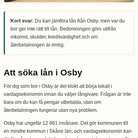
Kort svar:
Du kan jämföra lån från Osby, men var du
bor ger inte rätt till lån. Bedömningen görs utifrån
inkomst, skulder, kreditvärdighet och om
återbetalningen är rimlig.
Att söka lån i Osby
För dig som bor i Osby är det klokt att börja lokalt i
vardagsekonomin innan du väljer långivare. Frågan är inte
bara om du kan få pengar utbetalda, utan om
återbetalningen fungerar utan nya problem.
Osby har ungefär 12 861 invånare. Det gör kommunen till
en mindre kommun i Skåne län, och vardagsekonomin kan