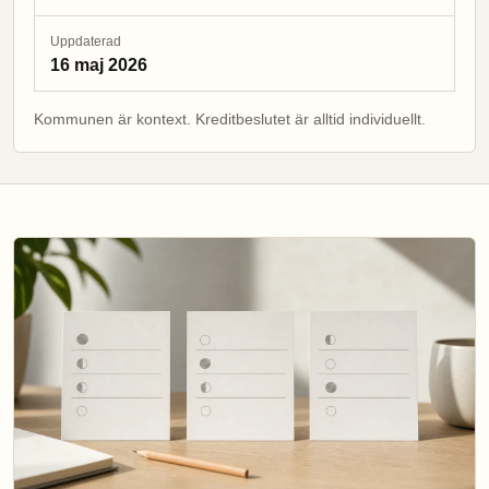
Uppdaterad
16 maj 2026
Kommunen är kontext. Kreditbeslutet är alltid individuellt.