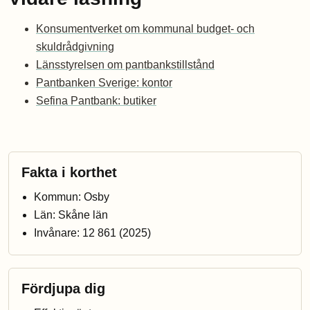
Konsumentverket om kommunal budget- och
skuldrådgivning
Länsstyrelsen om pantbankstillstånd
Pantbanken Sverige: kontor
Sefina Pantbank: butiker
Fakta i korthet
Kommun: Osby
Län: Skåne län
Invånare: 12 861 (2025)
Fördjupa dig