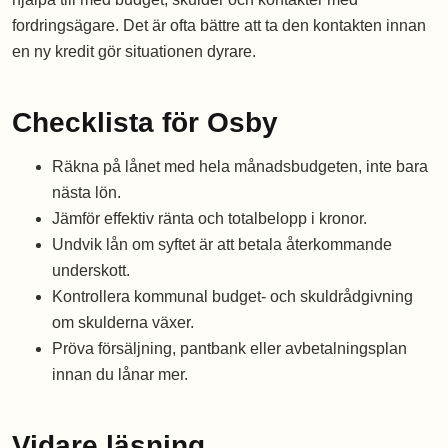
fordringsägare. Det är ofta bättre att ta den kontakten innan
en ny kredit gör situationen dyrare.
Checklista för Osby
Räkna på lånet med hela månadsbudgeten, inte bara
nästa lön.
Jämför effektiv ränta och totalbelopp i kronor.
Undvik lån om syftet är att betala återkommande
underskott.
Kontrollera kommunal budget- och skuldrådgivning
om skulderna växer.
Pröva försäljning, pantbank eller avbetalningsplan
innan du lånar mer.
Vidare läsning