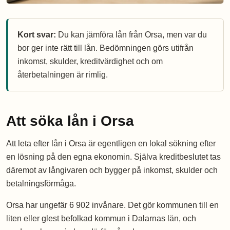
Kort svar:
Du kan jämföra lån från Orsa, men var du
bor ger inte rätt till lån. Bedömningen görs utifrån
inkomst, skulder, kreditvärdighet och om
återbetalningen är rimlig.
Att söka lån i Orsa
Att leta efter lån i Orsa är egentligen en lokal sökning efter
en lösning på den egna ekonomin. Själva kreditbeslutet tas
däremot av långivaren och bygger på inkomst, skulder och
betalningsförmåga.
Orsa har ungefär 6 902 invånare. Det gör kommunen till en
liten eller glest befolkad kommun i Dalarnas län, och