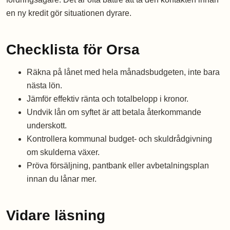
en ny kredit gör situationen dyrare.
Checklista för Orsa
Räkna på lånet med hela månadsbudgeten, inte bara
nästa lön.
Jämför effektiv ränta och totalbelopp i kronor.
Undvik lån om syftet är att betala återkommande
underskott.
Kontrollera kommunal budget- och skuldrådgivning
om skulderna växer.
Pröva försäljning, pantbank eller avbetalningsplan
innan du lånar mer.
Vidare läsning