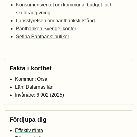
Konsumentverket om kommunal budget- och
skuldrådgivning
Länsstyrelsen om pantbankstillstånd
Pantbanken Sverige: kontor
Sefina Pantbank: butiker
Fakta i korthet
Kommun: Orsa
Län: Dalarnas län
Invånare: 6 902 (2025)
Fördjupa dig
Effektiv ränta