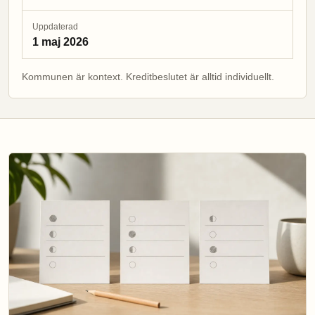
Uppdaterad
1 maj 2026
Kommunen är kontext. Kreditbeslutet är alltid individuellt.