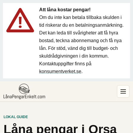
Att låna kostar pengar!
Om du inte kan betala tillbaka skulden i
tid riskerar du en betalningsanmärkning.
Det kan leda till svårigheter att få hyra
bostad, teckna abonnemang och få nya
lån. För stöd, vänd dig till budget- och
skuldrådgivningen i din kommun.
Kontaktuppgifter finns på
konsumentverket.se
.
LOKAL GUIDE
Låna pengar i Orsa