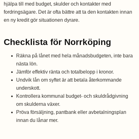
hjälpa till med budget, skulder och kontakter med
fordringsägare. Det är ofta bättre att ta den kontakten innan
en ny kredit gör situationen dyrare.
Checklista för Norrköping
Räkna på lånet med hela månadsbudgeten, inte bara
nästa lön.
Jämför effektiv ränta och totalbelopp i kronor.
Undvik lån om syftet är att betala återkommande
underskott.
Kontrollera kommunal budget- och skuldrådgivning
om skulderna växer.
Pröva försäljning, pantbank eller avbetalningsplan
innan du lånar mer.