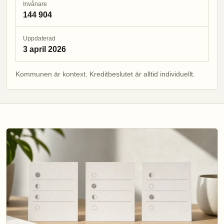
Invånare
144 904
Uppdaterad
3 april 2026
Kommunen är kontext. Kreditbeslutet är alltid individuellt.