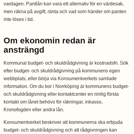
vardagen. Pantlån kan vara ett alternativ för en värdesak,
men räkna på avgift, ränta och vad som händer om panten
inte löses i tid.
Om ekonomin redan är
ansträngd
Kommunal budget- och skuldrådgivning är kostnadsfri. Sök
efter budget- och skuldrådgivning på kommunens egen
webbplats, eller börja via Konsumentverkets samlade
information. Om du bor i Norrköping är kommunens budget-
och skuldrådgivning eller kontaktcenter en rimlig första
kontakt om lånet behövs för räkningar, inkasso,
Kronofogden eller andra lån.
Konsumentverket beskriver att kommunerna ska erbjuda
budget- och skuldrådgivning och att rådgivningen kan