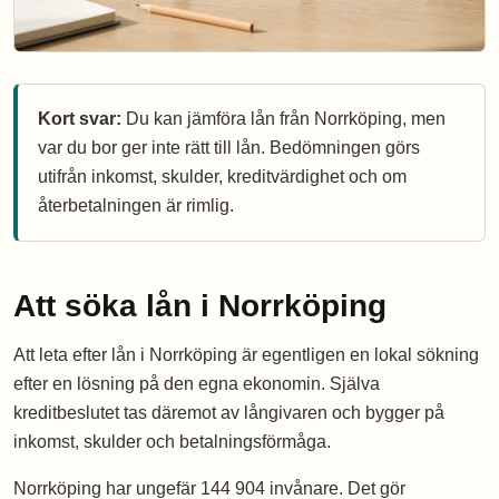
Kort svar:
Du kan jämföra lån från Norrköping, men
var du bor ger inte rätt till lån. Bedömningen görs
utifrån inkomst, skulder, kreditvärdighet och om
återbetalningen är rimlig.
Att söka lån i Norrköping
Att leta efter lån i Norrköping är egentligen en lokal sökning
efter en lösning på den egna ekonomin. Själva
kreditbeslutet tas däremot av långivaren och bygger på
inkomst, skulder och betalningsförmåga.
Norrköping har ungefär 144 904 invånare. Det gör