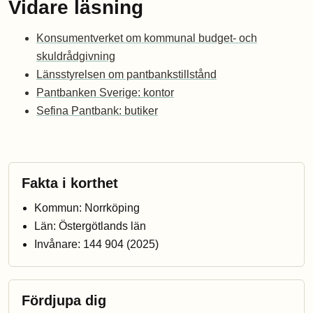
Vidare läsning
Konsumentverket om kommunal budget- och
skuldrådgivning
Länsstyrelsen om pantbankstillstånd
Pantbanken Sverige: kontor
Sefina Pantbank: butiker
Fakta i korthet
Kommun: Norrköping
Län: Östergötlands län
Invånare: 144 904 (2025)
Fördjupa dig