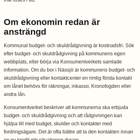
Om ekonomin redan är
ansträngd
Kommunal budget- och skuldrådgivning är kostnadsfri. Sök
efter budget- och skuldrådgivning på kommunens egen
webbplats, eller börja via Konsumentverkets samlade
information. Om du bor i Nässjö är kommunens budget- och
skuldrådgivning eller kontaktcenter en rimlig första kontakt
om lånet behövs för räkningar, inkasso, Kronofogden eller
andra lån.
Konsumentverket beskriver att kommunerna ska erbjuda
budget- och skuldrådgivning och att rådgivningen kan
hjälpa till med budget, skulder och kontakter med
fordringsägare. Det är ofta bättre att ta den kontakten innan
en ny kredit gör situationen dyrare.