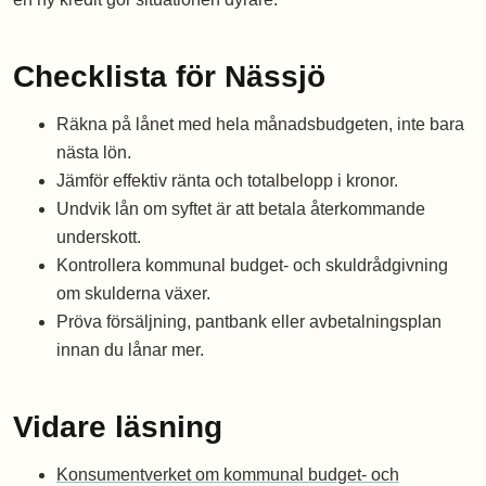
Checklista för Nässjö
Räkna på lånet med hela månadsbudgeten, inte bara
nästa lön.
Jämför effektiv ränta och totalbelopp i kronor.
Undvik lån om syftet är att betala återkommande
underskott.
Kontrollera kommunal budget- och skuldrådgivning
om skulderna växer.
Pröva försäljning, pantbank eller avbetalningsplan
innan du lånar mer.
Vidare läsning
Konsumentverket om kommunal budget- och