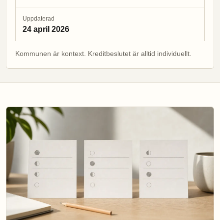
Uppdaterad
24 april 2026
Kommunen är kontext. Kreditbeslutet är alltid individuellt.