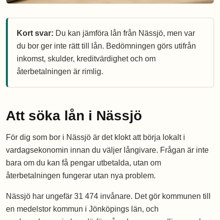
Kort svar:
Du kan jämföra lån från Nässjö, men var
du bor ger inte rätt till lån. Bedömningen görs utifrån
inkomst, skulder, kreditvärdighet och om
återbetalningen är rimlig.
Att söka lån i Nässjö
För dig som bor i Nässjö är det klokt att börja lokalt i
vardagsekonomin innan du väljer långivare. Frågan är inte
bara om du kan få pengar utbetalda, utan om
återbetalningen fungerar utan nya problem.
Nässjö har ungefär 31 474 invånare. Det gör kommunen till
en medelstor kommun i Jönköpings län, och