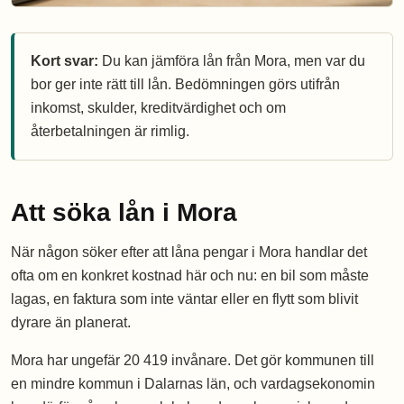
Kort svar:
Du kan jämföra lån från Mora, men var du
bor ger inte rätt till lån. Bedömningen görs utifrån
inkomst, skulder, kreditvärdighet och om
återbetalningen är rimlig.
Att söka lån i Mora
När någon söker efter att låna pengar i Mora handlar det
ofta om en konkret kostnad här och nu: en bil som måste
lagas, en faktura som inte väntar eller en flytt som blivit
dyrare än planerat.
Mora har ungefär 20 419 invånare. Det gör kommunen till
en mindre kommun i Dalarnas län, och vardagsekonomin