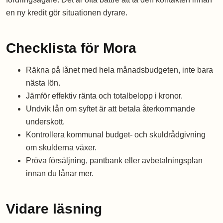
en ny kredit gör situationen dyrare.
Checklista för Mora
Räkna på lånet med hela månadsbudgeten, inte bara
nästa lön.
Jämför effektiv ränta och totalbelopp i kronor.
Undvik lån om syftet är att betala återkommande
underskott.
Kontrollera kommunal budget- och skuldrådgivning
om skulderna växer.
Pröva försäljning, pantbank eller avbetalningsplan
innan du lånar mer.
Vidare läsning