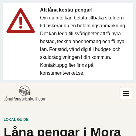
Att låna kostar pengar!
Om du inte kan betala tillbaka skulden i
tid riskerar du en betalningsanmärkning.
Det kan leda till svårigheter att få hyra
bostad, teckna abonnemang och få nya
lån. För stöd, vänd dig till budget- och
skuldrådgivningen i din kommun.
Kontaktuppgifter finns på
konsumentverket.se
.
LOKAL GUIDE
Låna pengar i Mora