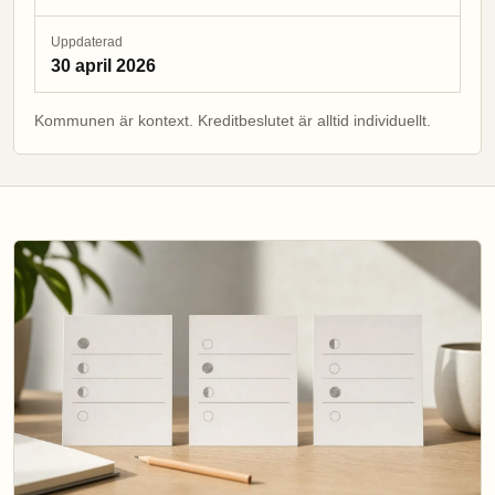
Uppdaterad
30 april 2026
Kommunen är kontext. Kreditbeslutet är alltid individuellt.