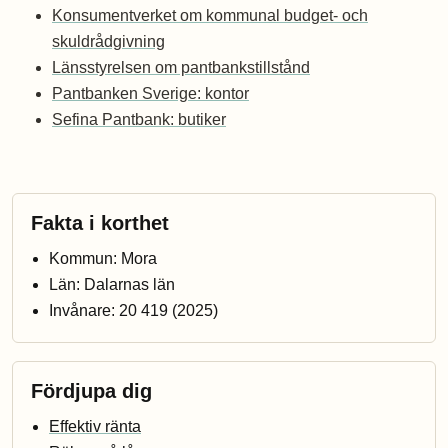
Konsumentverket om kommunal budget- och
skuldrådgivning
Länsstyrelsen om pantbankstillstånd
Pantbanken Sverige: kontor
Sefina Pantbank: butiker
Fakta i korthet
Kommun: Mora
Län: Dalarnas län
Invånare: 20 419 (2025)
Fördjupa dig
Effektiv ränta