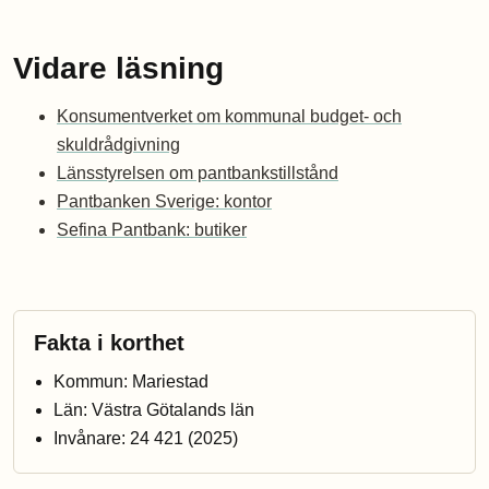
Vidare läsning
Konsumentverket om kommunal budget- och
skuldrådgivning
Länsstyrelsen om pantbankstillstånd
Pantbanken Sverige: kontor
Sefina Pantbank: butiker
Fakta i korthet
Kommun: Mariestad
Län: Västra Götalands län
Invånare: 24 421 (2025)