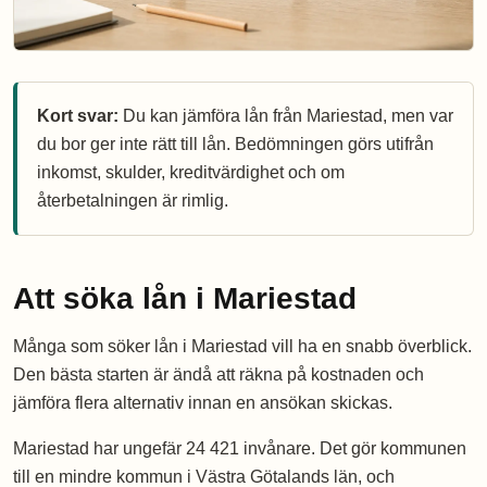
Kort svar:
Du kan jämföra lån från Mariestad, men var
du bor ger inte rätt till lån. Bedömningen görs utifrån
inkomst, skulder, kreditvärdighet och om
återbetalningen är rimlig.
Att söka lån i Mariestad
Många som söker lån i Mariestad vill ha en snabb överblick.
Den bästa starten är ändå att räkna på kostnaden och
jämföra flera alternativ innan en ansökan skickas.
Mariestad har ungefär 24 421 invånare. Det gör kommunen
till en mindre kommun i Västra Götalands län, och