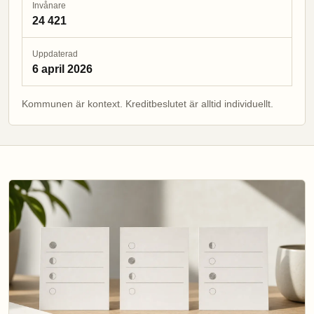
Invånare
24 421
Uppdaterad
6 april 2026
Kommunen är kontext. Kreditbeslutet är alltid individuellt.