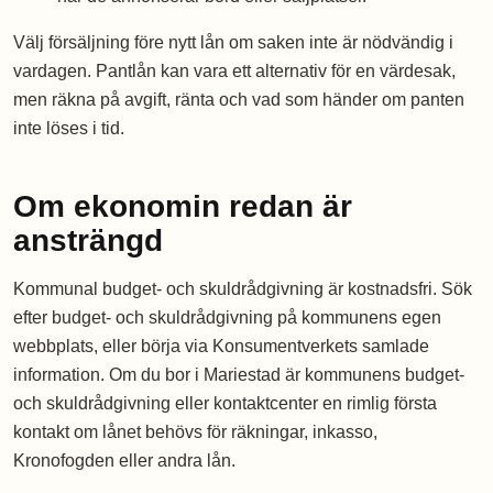
Välj försäljning före nytt lån om saken inte är nödvändig i
vardagen. Pantlån kan vara ett alternativ för en värdesak,
men räkna på avgift, ränta och vad som händer om panten
inte löses i tid.
Om ekonomin redan är
ansträngd
Kommunal budget- och skuldrådgivning är kostnadsfri. Sök
efter budget- och skuldrådgivning på kommunens egen
webbplats, eller börja via Konsumentverkets samlade
information. Om du bor i Mariestad är kommunens budget-
och skuldrådgivning eller kontaktcenter en rimlig första
kontakt om lånet behövs för räkningar, inkasso,
Kronofogden eller andra lån.