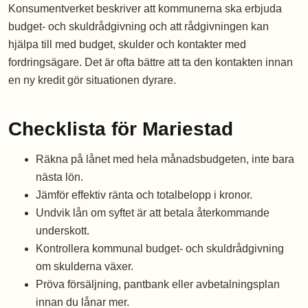
Konsumentverket beskriver att kommunerna ska erbjuda
budget- och skuldrådgivning och att rådgivningen kan
hjälpa till med budget, skulder och kontakter med
fordringsägare. Det är ofta bättre att ta den kontakten innan
en ny kredit gör situationen dyrare.
Checklista för Mariestad
Räkna på lånet med hela månadsbudgeten, inte bara
nästa lön.
Jämför effektiv ränta och totalbelopp i kronor.
Undvik lån om syftet är att betala återkommande
underskott.
Kontrollera kommunal budget- och skuldrådgivning
om skulderna växer.
Pröva försäljning, pantbank eller avbetalningsplan
innan du lånar mer.