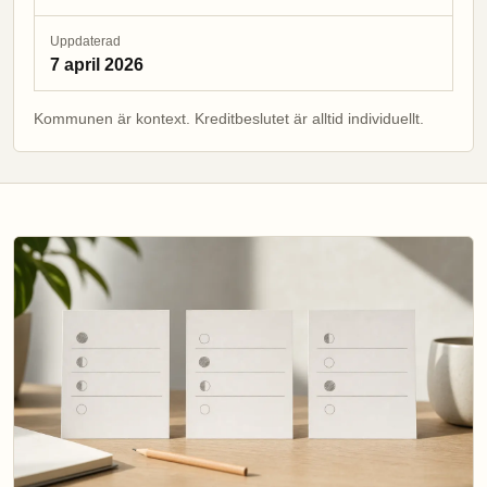
Uppdaterad
7 april 2026
Kommunen är kontext. Kreditbeslutet är alltid individuellt.