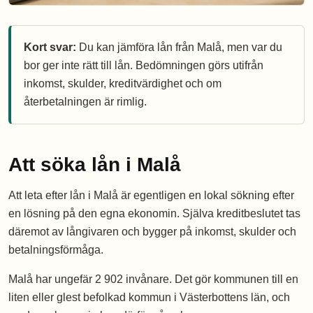
Kort svar:
Du kan jämföra lån från Malå, men var du
bor ger inte rätt till lån. Bedömningen görs utifrån
inkomst, skulder, kreditvärdighet och om
återbetalningen är rimlig.
Att söka lån i Malå
Att leta efter lån i Malå är egentligen en lokal sökning efter
en lösning på den egna ekonomin. Själva kreditbeslutet tas
däremot av långivaren och bygger på inkomst, skulder och
betalningsförmåga.
Malå har ungefär 2 902 invånare. Det gör kommunen till en
liten eller glest befolkad kommun i Västerbottens län, och