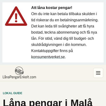
Att låna kostar pengar!
Om du inte kan betala tillbaka skulden i
tid riskerar du en betalningsanmärkning.
Det kan leda till svårigheter att få hyra
bostad, teckna abonnemang och få nya
lån. För stöd, vänd dig till budget- och
skuldrådgivningen i din kommun.
Kontaktuppgifter finns på
konsumentverket.se
.
LOKAL GUIDE
Låna pengar i Malå