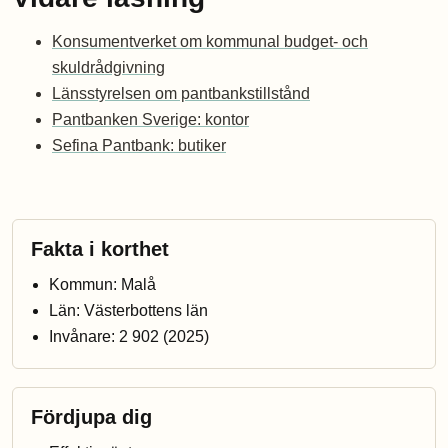
Konsumentverket om kommunal budget- och
skuldrådgivning
Länsstyrelsen om pantbankstillstånd
Pantbanken Sverige: kontor
Sefina Pantbank: butiker
Fakta i korthet
Kommun: Malå
Län: Västerbottens län
Invånare: 2 902 (2025)
Fördjupa dig