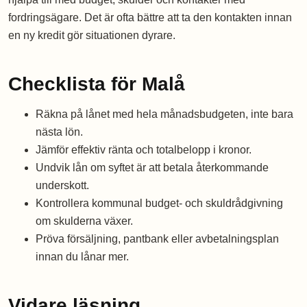
fordringsägare. Det är ofta bättre att ta den kontakten innan
en ny kredit gör situationen dyrare.
Checklista för Malå
Räkna på lånet med hela månadsbudgeten, inte bara
nästa lön.
Jämför effektiv ränta och totalbelopp i kronor.
Undvik lån om syftet är att betala återkommande
underskott.
Kontrollera kommunal budget- och skuldrådgivning
om skulderna växer.
Pröva försäljning, pantbank eller avbetalningsplan
innan du lånar mer.
Vidare läsning