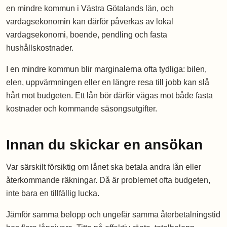
en mindre kommun i Västra Götalands län, och
vardagsekonomin kan därför påverkas av lokal
vardagsekonomi, boende, pendling och fasta
hushållskostnader.
I en mindre kommun blir marginalerna ofta tydliga: bilen,
elen, uppvärmningen eller en längre resa till jobb kan slå
hårt mot budgeten. Ett lån bör därför vägas mot både fasta
kostnader och kommande säsongsutgifter.
Innan du skickar en ansökan
Var särskilt försiktig om lånet ska betala andra lån eller
återkommande räkningar. Då är problemet ofta budgeten,
inte bara en tillfällig lucka.
Jämför samma belopp och ungefär samma återbetalningstid