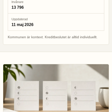
Invånare
13 796
Uppdaterad
11 maj 2026
Kommunen är kontext. Kreditbeslutet är alltid individuellt.