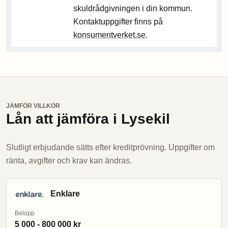
skuldrådgivningen i din kommun.
Kontaktuppgifter finns på
konsumentverket.se
.
JÄMFÖR VILLKOR
Lån att jämföra i Lysekil
Slutligt erbjudande sätts efter kreditprövning. Uppgifter om
ränta, avgifter och krav kan ändras.
Enklare
Belopp
5 000 - 800 000 kr