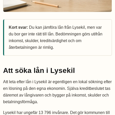
Kort svar:
Du kan jämföra lån från Lysekil, men var
du bor ger inte rätt till lån. Bedömningen görs utifrån
inkomst, skulder, kreditvärdighet och om
återbetalningen är rimlig.
Att söka lån i Lysekil
Att leta efter lån i Lysekil är egentligen en lokal sökning efter
en lösning på den egna ekonomin. Själva kreditbeslutet tas
däremot av långivaren och bygger på inkomst, skulder och
betalningsförmåga.
Lysekil har ungefär 13 796 invånare. Det gör kommunen till