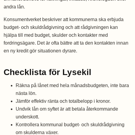
andra lån.
Konsumentverket beskriver att kommunerna ska erbjuda
budget- och skuldrådgivning och att rådgivningen kan
hjälpa till med budget, skulder och kontakter med
fordringsägare. Det är ofta bättre att ta den kontakten innan
en ny kredit gör situationen dyrare.
Checklista för Lysekil
Räkna på lånet med hela månadsbudgeten, inte bara
nästa lön.
Jämför effektiv ränta och totalbelopp i kronor.
Undvik lån om syftet är att betala återkommande
underskott.
Kontrollera kommunal budget- och skuldrådgivning
om skulderna växer.