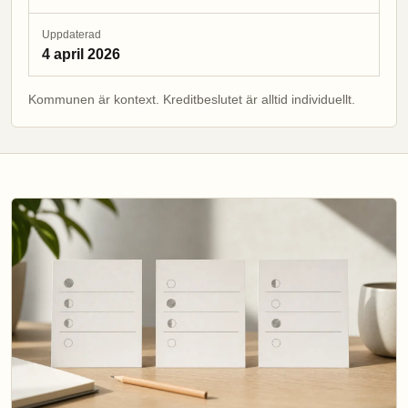
Uppdaterad
4 april 2026
Kommunen är kontext. Kreditbeslutet är alltid individuellt.