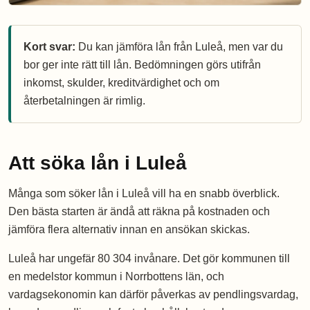
Kort svar:
Du kan jämföra lån från Luleå, men var du
bor ger inte rätt till lån. Bedömningen görs utifrån
inkomst, skulder, kreditvärdighet och om
återbetalningen är rimlig.
Att söka lån i Luleå
Många som söker lån i Luleå vill ha en snabb överblick.
Den bästa starten är ändå att räkna på kostnaden och
jämföra flera alternativ innan en ansökan skickas.
Luleå har ungefär 80 304 invånare. Det gör kommunen till
en medelstor kommun i Norrbottens län, och
vardagsekonomin kan därför påverkas av pendlingsvardag,