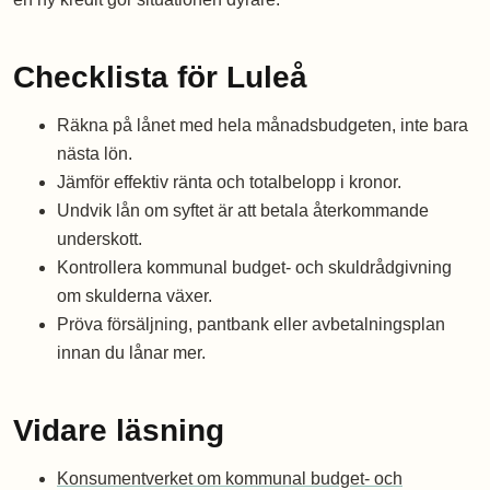
Checklista för Luleå
Räkna på lånet med hela månadsbudgeten, inte bara
nästa lön.
Jämför effektiv ränta och totalbelopp i kronor.
Undvik lån om syftet är att betala återkommande
underskott.
Kontrollera kommunal budget- och skuldrådgivning
om skulderna växer.
Pröva försäljning, pantbank eller avbetalningsplan
innan du lånar mer.
Vidare läsning
Konsumentverket om kommunal budget- och