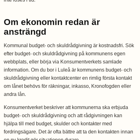
Om ekonomin redan är
ansträngd
Kommunal budget- och skuldrådgivning är kostnadsfri. Sök
efter budget- och skuldrådgivning på kommunens egen
webbplats, eller börja via Konsumentverkets samlade
information. Om du bor i Luleå är kommunens budget- och
skuldrådgivning eller kontaktcenter en rimlig första kontakt
om lånet behövs för räkningar, inkasso, Kronofogden eller
andra lån.
Konsumentverket beskriver att kommunerna ska erbjuda
budget- och skuldrådgivning och att rådgivningen kan
hjälpa till med budget, skulder och kontakter med
fordringsägare. Det är ofta bättre att ta den kontakten innan
en ny kredit gör situationen dyrare.