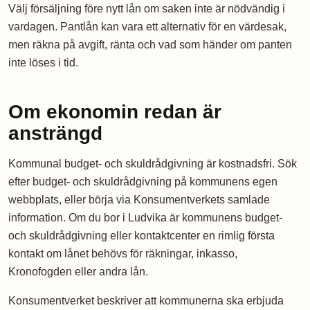
Välj försäljning före nytt lån om saken inte är nödvändig i
vardagen. Pantlån kan vara ett alternativ för en värdesak,
men räkna på avgift, ränta och vad som händer om panten
inte löses i tid.
Om ekonomin redan är
ansträngd
Kommunal budget- och skuldrådgivning är kostnadsfri. Sök
efter budget- och skuldrådgivning på kommunens egen
webbplats, eller börja via Konsumentverkets samlade
information. Om du bor i Ludvika är kommunens budget-
och skuldrådgivning eller kontaktcenter en rimlig första
kontakt om lånet behövs för räkningar, inkasso,
Kronofogden eller andra lån.
Konsumentverket beskriver att kommunerna ska erbjuda