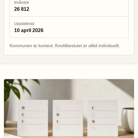
Invånare
26 812
Uppdaterad
10 april 2026
Kommunen är kontext. Kreditbeslutet är alltid individuellt.