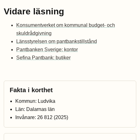
Vidare läsning
Konsumentverket om kommunal budget- och
skuldrådgivning
Länsstyrelsen om pantbankstillstånd
Pantbanken Sverige: kontor
Sefina Pantbank: butiker
Fakta i korthet
Kommun: Ludvika
Län: Dalarnas län
Invånare: 26 812 (2025)