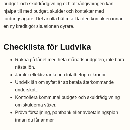
budget- och skuldrådgivning och att rådgivningen kan
hjälpa till med budget, skulder och kontakter med
fordringsägare. Det är ofta bättre att ta den kontakten innan
en ny kredit gör situationen dyrare.
Checklista för Ludvika
Räkna på lånet med hela månadsbudgeten, inte bara
nästa lön.
Jämför effektiv ränta och totalbelopp i kronor.
Undvik lån om syftet är att betala återkommande
underskott.
Kontrollera kommunal budget- och skuldrådgivning
om skulderna växer.
Pröva försäljning, pantbank eller avbetalningsplan
innan du lånar mer.