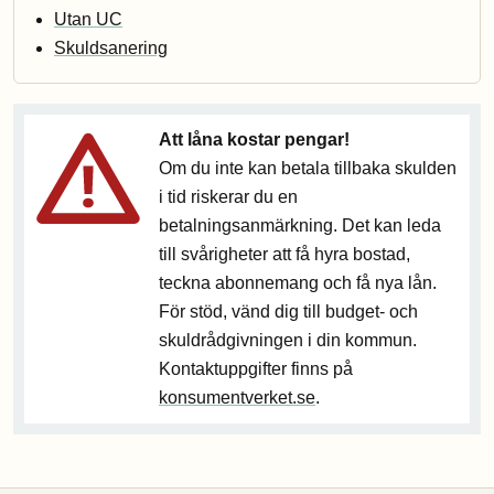
Utan UC
Skuldsanering
Att låna kostar pengar!
Om du inte kan betala tillbaka skulden
i tid riskerar du en
betalningsanmärkning. Det kan leda
till svårigheter att få hyra bostad,
teckna abonnemang och få nya lån.
För stöd, vänd dig till budget- och
skuldrådgivningen i din kommun.
Kontaktuppgifter finns på
konsumentverket.se
.