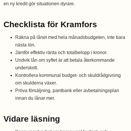
en ny kredit gör situationen dyrare.
Checklista för Kramfors
Räkna på lånet med hela månadsbudgeten, inte bara
nästa lön.
Jämför effektiv ränta och totalbelopp i kronor.
Undvik lån om syftet är att betala återkommande
underskott.
Kontrollera kommunal budget- och skuldrådgivning
om skulderna växer.
Pröva försäljning, pantbank eller avbetalningsplan
innan du lånar mer.
Vidare läsning