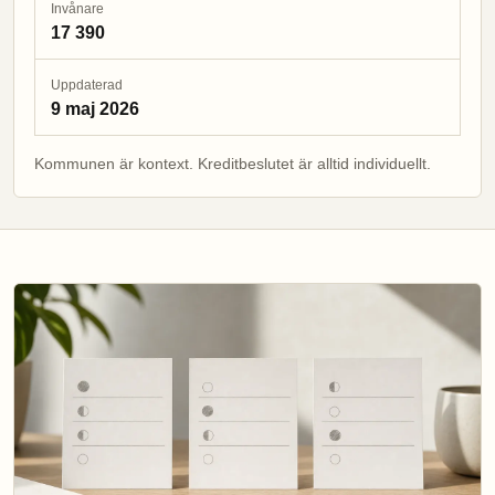
Invånare
17 390
Uppdaterad
9 maj 2026
Kommunen är kontext. Kreditbeslutet är alltid individuellt.