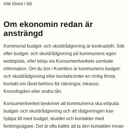
inte löses i tid.
Om ekonomin redan är
ansträngd
Kommunal budget- och skuldrådgivning är kostnadsfri. Sök
efter budget- och skuldrådgivning på kommunens egen
webbplats, eller börja via Konsumentverkets samlade
information. Om du bor i Kramfors är kommunens budget-
och skuldrådgivning eller kontaktcenter en rimlig första
kontakt om lånet behövs för räkningar, inkasso,
Kronofogden eller andra lån.
Konsumentverket beskriver att kommunerna ska erbjuda
budget- och skuldrådgivning och att rådgivningen kan
hjälpa till med budget, skulder och kontakter med
fordringsägare. Det är ofta bättre att ta den kontakten innan