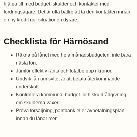
hjälpa till med budget, skulder och kontakter med
fordringsägare. Det är ofta bättre att ta den kontakten innan
en ny kredit gör situationen dyrare.
Checklista för Härnösand
Räkna på lånet med hela månadsbudgeten, inte bara
nästa lön.
Jämför effektiv ränta och totalbelopp i kronor.
Undvik lån om syftet är att betala återkommande
underskott.
Kontrollera kommunal budget- och skuldrådgivning
om skulderna växer.
Pröva försäljning, pantbank eller avbetalningsplan
innan du lånar mer.