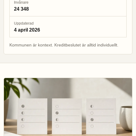
Invånare
24 348
Uppdaterad
4 april 2026
Kommunen är kontext. Kreditbeslutet är alltid individuellt.