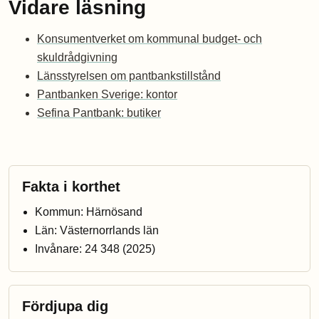
Vidare läsning
Konsumentverket om kommunal budget- och
skuldrådgivning
Länsstyrelsen om pantbankstillstånd
Pantbanken Sverige: kontor
Sefina Pantbank: butiker
Fakta i korthet
Kommun: Härnösand
Län: Västernorrlands län
Invånare: 24 348 (2025)
Fördjupa dig