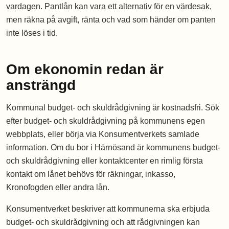
vardagen. Pantlån kan vara ett alternativ för en värdesak,
men räkna på avgift, ränta och vad som händer om panten
inte löses i tid.
Om ekonomin redan är
ansträngd
Kommunal budget- och skuldrådgivning är kostnadsfri. Sök
efter budget- och skuldrådgivning på kommunens egen
webbplats, eller börja via Konsumentverkets samlade
information. Om du bor i Härnösand är kommunens budget-
och skuldrådgivning eller kontaktcenter en rimlig första
kontakt om lånet behövs för räkningar, inkasso,
Kronofogden eller andra lån.
Konsumentverket beskriver att kommunerna ska erbjuda
budget- och skuldrådgivning och att rådgivningen kan