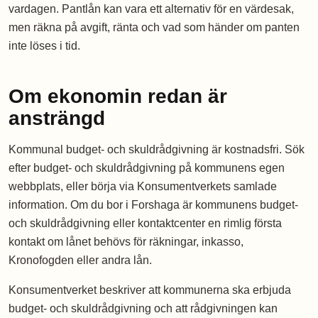
vardagen. Pantlån kan vara ett alternativ för en värdesak,
men räkna på avgift, ränta och vad som händer om panten
inte löses i tid.
Om ekonomin redan är
ansträngd
Kommunal budget- och skuldrådgivning är kostnadsfri. Sök
efter budget- och skuldrådgivning på kommunens egen
webbplats, eller börja via Konsumentverkets samlade
information. Om du bor i Forshaga är kommunens budget-
och skuldrådgivning eller kontaktcenter en rimlig första
kontakt om lånet behövs för räkningar, inkasso,
Kronofogden eller andra lån.
Konsumentverket beskriver att kommunerna ska erbjuda
budget- och skuldrådgivning och att rådgivningen kan