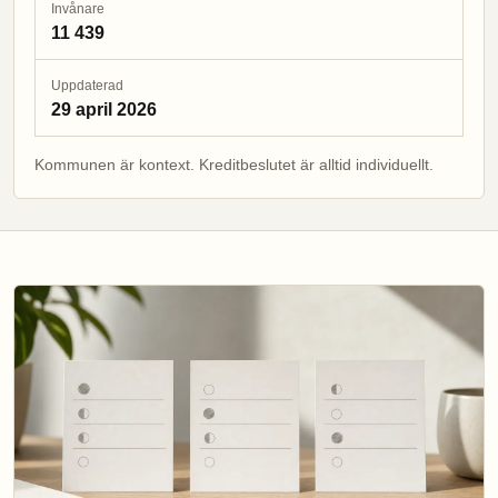
Invånare
11 439
Uppdaterad
29 april 2026
Kommunen är kontext. Kreditbeslutet är alltid individuellt.