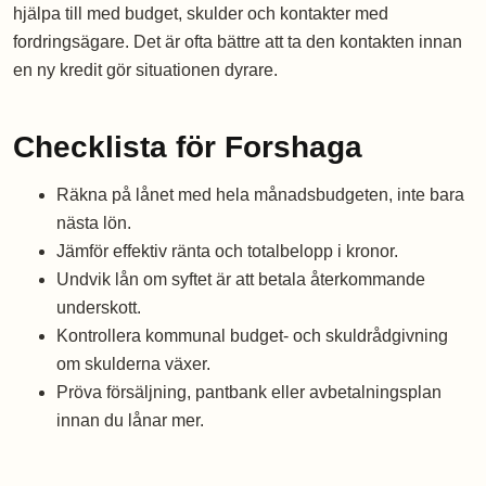
hjälpa till med budget, skulder och kontakter med
fordringsägare. Det är ofta bättre att ta den kontakten innan
en ny kredit gör situationen dyrare.
Checklista för Forshaga
Räkna på lånet med hela månadsbudgeten, inte bara
nästa lön.
Jämför effektiv ränta och totalbelopp i kronor.
Undvik lån om syftet är att betala återkommande
underskott.
Kontrollera kommunal budget- och skuldrådgivning
om skulderna växer.
Pröva försäljning, pantbank eller avbetalningsplan
innan du lånar mer.