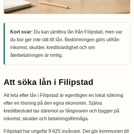
Kort svar:
Du kan jämföra lån från Filipstad, men var
du bor ger inte rätt till lån. Bedömningen görs utifrån
inkomst, skulder, kreditvärdighet och om
återbetalningen är rimlig.
Att söka lån i Filipstad
Att leta efter lån i Filipstad är egentligen en lokal sökning
efter en lösning på den egna ekonomin. Själva
kreditbeslutet tas däremot av långivaren och bygger på
inkomst, skulder och betalningsförmåga.
Filipstad har ungefär 9 625 invånare. Det gör kommunen till