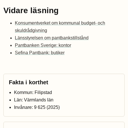
Vidare läsning
Konsumentverket om kommunal budget- och
skuldrådgivning
Länsstyrelsen om pantbankstillstånd
Pantbanken Sverige: kontor
Sefina Pantbank: butiker
Fakta i korthet
Kommun: Filipstad
Län: Värmlands län
Invånare: 9 625 (2025)