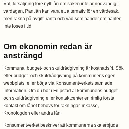
Välj försäljning före nytt lån om saken inte är nödvändig i
vardagen. Pantlån kan vara ett alternativ för en värdesak,
men räkna på avgift, ränta och vad som händer om panten
inte löses i tid.
Om ekonomin redan är
ansträngd
Kommunal budget- och skuldrådgivning är kostnadsfri. Sök
efter budget- och skuldrådgivning på kommunens egen
webbplats, eller börja via Konsumentverkets samlade
information. Om du bor i Filipstad är kommunens budget-
och skuldrådgivning eller kontaktcenter en rimlig första
kontakt om lånet behövs för räkningar, inkasso,
Kronofogden eller andra lån.
Konsumentverket beskriver att kommunerna ska erbjuda