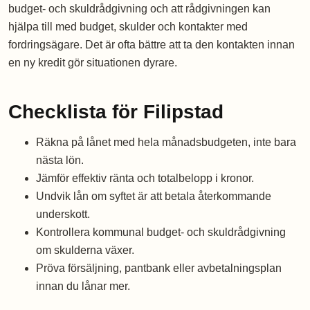
budget- och skuldrådgivning och att rådgivningen kan
hjälpa till med budget, skulder och kontakter med
fordringsägare. Det är ofta bättre att ta den kontakten innan
en ny kredit gör situationen dyrare.
Checklista för Filipstad
Räkna på lånet med hela månadsbudgeten, inte bara
nästa lön.
Jämför effektiv ränta och totalbelopp i kronor.
Undvik lån om syftet är att betala återkommande
underskott.
Kontrollera kommunal budget- och skuldrådgivning
om skulderna växer.
Pröva försäljning, pantbank eller avbetalningsplan
innan du lånar mer.