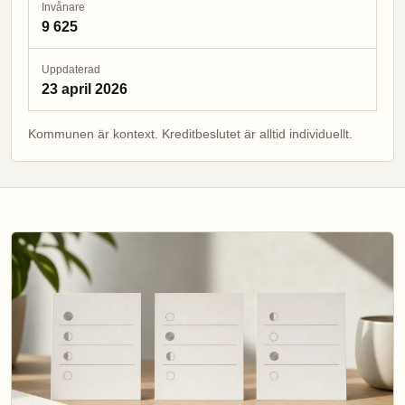
Invånare
9 625
Uppdaterad
23 april 2026
Kommunen är kontext. Kreditbeslutet är alltid individuellt.