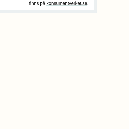
finns på
konsumentverket.se
.