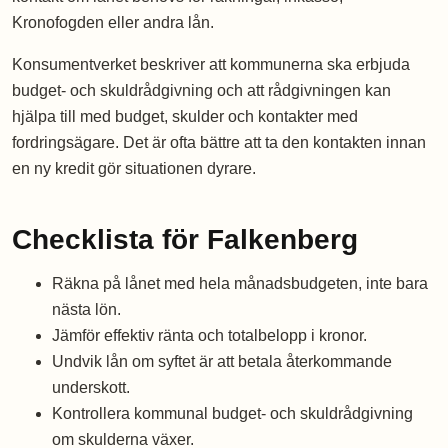
Kronofogden eller andra lån.
Konsumentverket beskriver att kommunerna ska erbjuda
budget- och skuldrådgivning och att rådgivningen kan
hjälpa till med budget, skulder och kontakter med
fordringsägare. Det är ofta bättre att ta den kontakten innan
en ny kredit gör situationen dyrare.
Checklista för Falkenberg
Räkna på lånet med hela månadsbudgeten, inte bara
nästa lön.
Jämför effektiv ränta och totalbelopp i kronor.
Undvik lån om syftet är att betala återkommande
underskott.
Kontrollera kommunal budget- och skuldrådgivning
om skulderna växer.