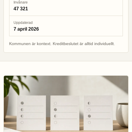
Invånare
47 321
Uppdaterad
7 april 2026
Kommunen är kontext. Kreditbeslutet är alltid individuellt.