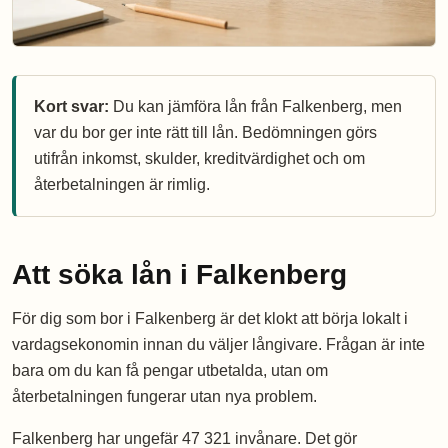
Kort svar:
Du kan jämföra lån från Falkenberg, men
var du bor ger inte rätt till lån. Bedömningen görs
utifrån inkomst, skulder, kreditvärdighet och om
återbetalningen är rimlig.
Att söka lån i Falkenberg
För dig som bor i Falkenberg är det klokt att börja lokalt i
vardagsekonomin innan du väljer långivare. Frågan är inte
bara om du kan få pengar utbetalda, utan om
återbetalningen fungerar utan nya problem.
Falkenberg har ungefär 47 321 invånare. Det gör