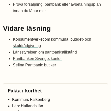
Pröva försäljning, pantbank eller avbetalningsplan
innan du lånar mer.
Vidare läsning
Konsumentverket om kommunal budget- och
skuldrådgivning
Länsstyrelsen om pantbankstillstånd
Pantbanken Sverige: kontor
Sefina Pantbank: butiker
Fakta i korthet
Kommun: Falkenberg
Län: Hallands län