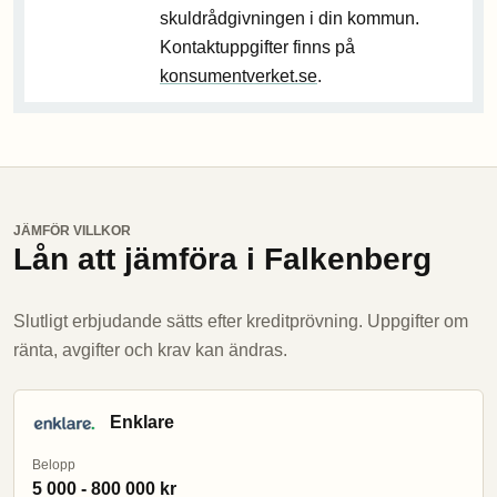
skuldrådgivningen i din kommun.
Kontaktuppgifter finns på
konsumentverket.se
.
JÄMFÖR VILLKOR
Lån att jämföra i Falkenberg
Slutligt erbjudande sätts efter kreditprövning. Uppgifter om
ränta, avgifter och krav kan ändras.
Enklare
Belopp
5 000 - 800 000 kr