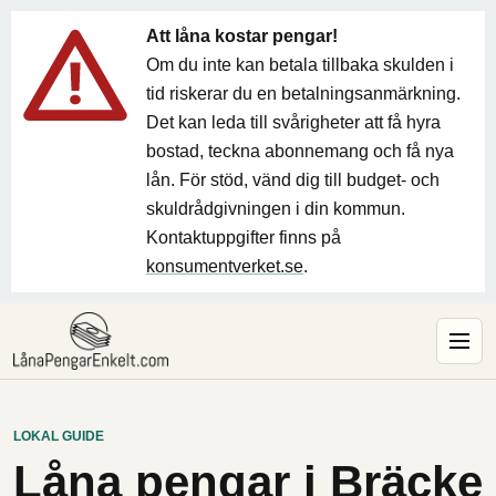
Att låna kostar pengar!
Om du inte kan betala tillbaka skulden i
tid riskerar du en betalningsanmärkning.
Det kan leda till svårigheter att få hyra
bostad, teckna abonnemang och få nya
lån. För stöd, vänd dig till budget- och
skuldrådgivningen i din kommun.
Kontaktuppgifter finns på
konsumentverket.se
.
LOKAL GUIDE
Låna pengar i Bräcke