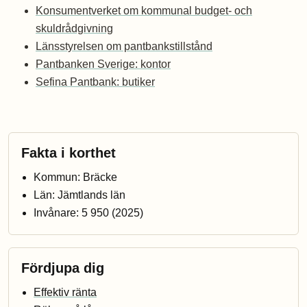
Konsumentverket om kommunal budget- och
skuldrådgivning
Länsstyrelsen om pantbankstillstånd
Pantbanken Sverige: kontor
Sefina Pantbank: butiker
Fakta i korthet
Kommun: Bräcke
Län: Jämtlands län
Invånare: 5 950 (2025)
Fördjupa dig
Effektiv ränta