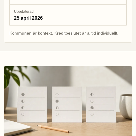
Uppdaterad
25 april 2026
Kommunen är kontext. Kreditbeslutet är alltid individuellt.