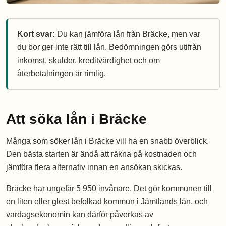
Kort svar:
Du kan jämföra lån från Bräcke, men var
du bor ger inte rätt till lån. Bedömningen görs utifrån
inkomst, skulder, kreditvärdighet och om
återbetalningen är rimlig.
Att söka lån i Bräcke
Många som söker lån i Bräcke vill ha en snabb överblick.
Den bästa starten är ändå att räkna på kostnaden och
jämföra flera alternativ innan en ansökan skickas.
Bräcke har ungefär 5 950 invånare. Det gör kommunen till
en liten eller glest befolkad kommun i Jämtlands län, och
vardagsekonomin kan därför påverkas av