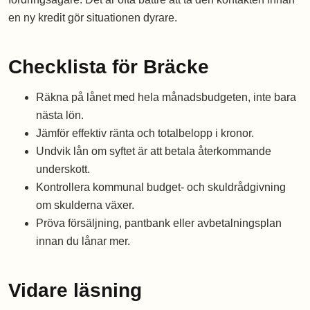
en ny kredit gör situationen dyrare.
Checklista för Bräcke
Räkna på lånet med hela månadsbudgeten, inte bara
nästa lön.
Jämför effektiv ränta och totalbelopp i kronor.
Undvik lån om syftet är att betala återkommande
underskott.
Kontrollera kommunal budget- och skuldrådgivning
om skulderna växer.
Pröva försäljning, pantbank eller avbetalningsplan
innan du lånar mer.
Vidare läsning