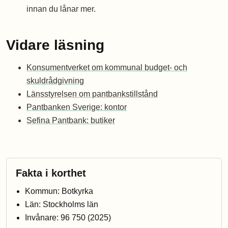
innan du lånar mer.
Vidare läsning
Konsumentverket om kommunal budget- och
skuldrådgivning
Länsstyrelsen om pantbankstillstånd
Pantbanken Sverige: kontor
Sefina Pantbank: butiker
Fakta i korthet
Kommun: Botkyrka
Län: Stockholms län
Invånare: 96 750 (2025)