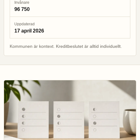
Invånare
96 750
Uppdaterad
17 april 2026
Kommunen är kontext. Kreditbeslutet är alltid individuellt.