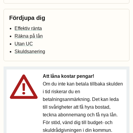
Fördjupa dig
Effektiv ränta
Räkna på lån
Utan UC
Skuldsanering
Att låna kostar pengar!
Om du inte kan betala tillbaka skulden
i tid riskerar du en
betalningsanmärkning. Det kan leda
till svårigheter att få hyra bostad,
teckna abonnemang och få nya lån.
För stöd, vänd dig till budget- och
skuldrådgivningen i din kommun.