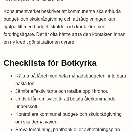
Konsumentverket beskriver att kommunerna ska erbjuda
budget- och skuldrådgivning och att rådgivningen kan
hjälpa till med budget, skulder och kontakter med
fordringsägare. Det är ofta bättre att ta den kontakten innan
en ny kredit gör situationen dyrare.
Checklista för Botkyrka
Räkna på lånet med hela månadsbudgeten, inte bara
nästa lön.
Jämför effektiv ränta och totalbelopp i kronor.
Undvik lån om syftet är att betala återkommande
underskott.
Kontrollera kommunal budget- och skuldrådgivning
om skulderna växer.
Pröva försäljning, pantbank eller avbetalningsplan