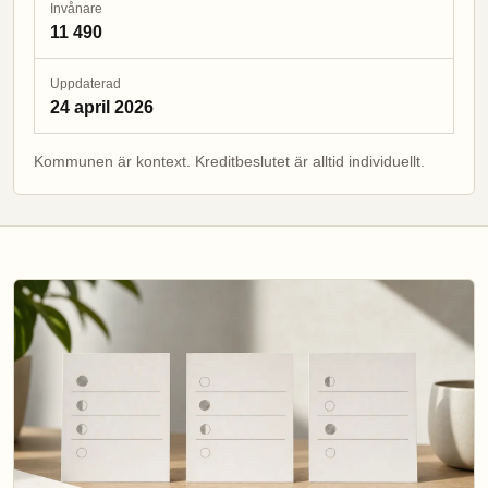
Invånare
11 490
Uppdaterad
24 april 2026
Kommunen är kontext. Kreditbeslutet är alltid individuellt.