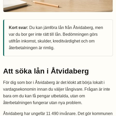
Kort svar:
Du kan jämföra lån från Åtvidaberg, men
var du bor ger inte rätt till lån. Bedömningen görs
utifrån inkomst, skulder, kreditvärdighet och om
återbetalningen är rimlig.
Att söka lån i Åtvidaberg
För dig som bor i Åtvidaberg är det klokt att börja lokalt i
vardagsekonomin innan du väljer långivare. Frågan är inte
bara om du kan få pengar utbetalda, utan om
återbetalningen fungerar utan nya problem.
Åtvidaberg har ungefär 11 490 invånare. Det gör kommunen