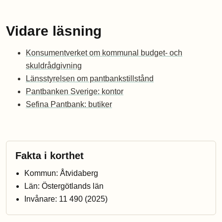
Vidare läsning
Konsumentverket om kommunal budget- och
skuldrådgivning
Länsstyrelsen om pantbankstillstånd
Pantbanken Sverige: kontor
Sefina Pantbank: butiker
Fakta i korthet
Kommun: Åtvidaberg
Län: Östergötlands län
Invånare: 11 490 (2025)