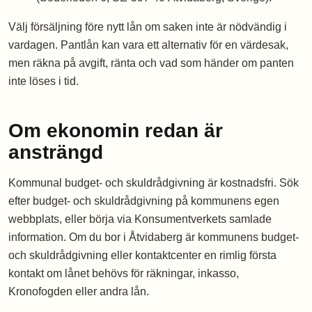
Välj försäljning före nytt lån om saken inte är nödvändig i
vardagen. Pantlån kan vara ett alternativ för en värdesak,
men räkna på avgift, ränta och vad som händer om panten
inte löses i tid.
Om ekonomin redan är
ansträngd
Kommunal budget- och skuldrådgivning är kostnadsfri. Sök
efter budget- och skuldrådgivning på kommunens egen
webbplats, eller börja via Konsumentverkets samlade
information. Om du bor i Åtvidaberg är kommunens budget-
och skuldrådgivning eller kontaktcenter en rimlig första
kontakt om lånet behövs för räkningar, inkasso,
Kronofogden eller andra lån.