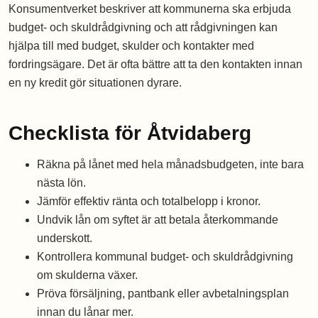
Konsumentverket beskriver att kommunerna ska erbjuda
budget- och skuldrådgivning och att rådgivningen kan
hjälpa till med budget, skulder och kontakter med
fordringsägare. Det är ofta bättre att ta den kontakten innan
en ny kredit gör situationen dyrare.
Checklista för Åtvidaberg
Räkna på lånet med hela månadsbudgeten, inte bara
nästa lön.
Jämför effektiv ränta och totalbelopp i kronor.
Undvik lån om syftet är att betala återkommande
underskott.
Kontrollera kommunal budget- och skuldrådgivning
om skulderna växer.
Pröva försäljning, pantbank eller avbetalningsplan
innan du lånar mer.