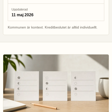
Uppdaterad
11 maj 2026
Kommunen är kontext. Kreditbeslutet är alltid individuellt.