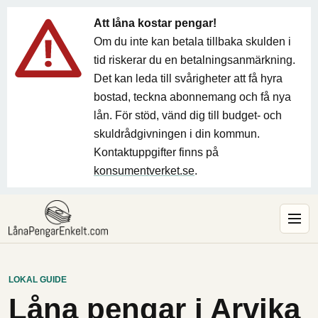
Att låna kostar pengar!
Om du inte kan betala tillbaka skulden i
tid riskerar du en betalningsanmärkning.
Det kan leda till svårigheter att få hyra
bostad, teckna abonnemang och få nya
lån. För stöd, vänd dig till budget- och
skuldrådgivningen i din kommun.
Kontaktuppgifter finns på
konsumentverket.se
.
LOKAL GUIDE
Låna pengar i Arvika