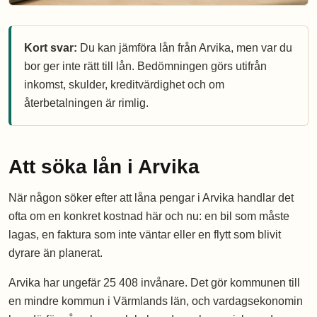
Kort svar:
Du kan jämföra lån från Arvika, men var du
bor ger inte rätt till lån. Bedömningen görs utifrån
inkomst, skulder, kreditvärdighet och om
återbetalningen är rimlig.
Att söka lån i Arvika
När någon söker efter att låna pengar i Arvika handlar det
ofta om en konkret kostnad här och nu: en bil som måste
lagas, en faktura som inte väntar eller en flytt som blivit
dyrare än planerat.
Arvika har ungefär 25 408 invånare. Det gör kommunen till
en mindre kommun i Värmlands län, och vardagsekonomin