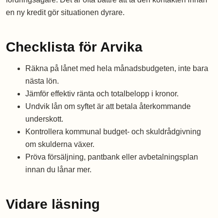
en ny kredit gör situationen dyrare.
Checklista för Arvika
Räkna på lånet med hela månadsbudgeten, inte bara
nästa lön.
Jämför effektiv ränta och totalbelopp i kronor.
Undvik lån om syftet är att betala återkommande
underskott.
Kontrollera kommunal budget- och skuldrådgivning
om skulderna växer.
Pröva försäljning, pantbank eller avbetalningsplan
innan du lånar mer.
Vidare läsning