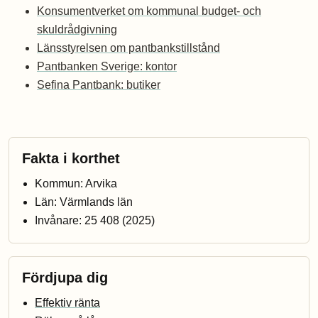
Konsumentverket om kommunal budget- och
skuldrådgivning
Länsstyrelsen om pantbankstillstånd
Pantbanken Sverige: kontor
Sefina Pantbank: butiker
Fakta i korthet
Kommun: Arvika
Län: Värmlands län
Invånare: 25 408 (2025)
Fördjupa dig
Effektiv ränta