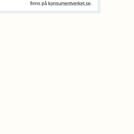
finns på
konsumentverket.se
.