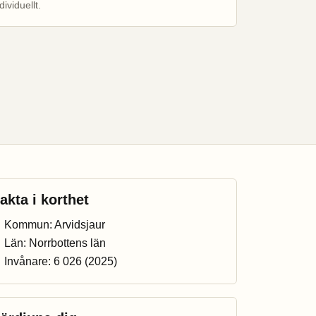
dividuellt.
akta i korthet
Kommun: Arvidsjaur
Län: Norrbottens län
Invånare: 6 026 (2025)