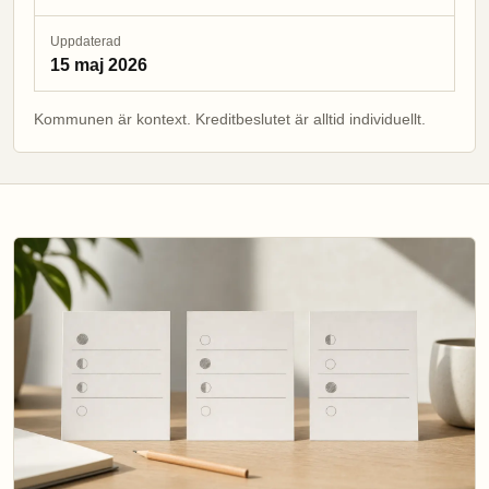
Uppdaterad
15 maj 2026
Kommunen är kontext. Kreditbeslutet är alltid individuellt.