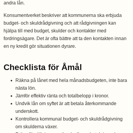
andra lån.
Konsumentverket beskriver att kommunerna ska erbjuda
budget- och skuldrådgivning och att rådgivningen kan
hjälpa till med budget, skulder och kontakter med
fordringsägare. Det är ofta bättre att ta den kontakten innan
en ny kredit gör situationen dyrare.
Checklista för Åmål
Räkna på lånet med hela månadsbudgeten, inte bara
nästa lön.
Jämför effektiv ränta och totalbelopp i kronor.
Undvik lån om syftet är att betala återkommande
underskott.
Kontrollera kommunal budget- och skuldrådgivning
om skulderna växer.