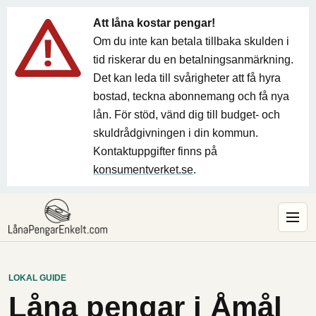
Att låna kostar pengar!
Om du inte kan betala tillbaka skulden i
tid riskerar du en betalningsanmärkning.
Det kan leda till svårigheter att få hyra
bostad, teckna abonnemang och få nya
lån. För stöd, vänd dig till budget- och
skuldrådgivningen i din kommun.
Kontaktuppgifter finns på
konsumentverket.se
.
LOKAL GUIDE
Låna pengar i Åmål