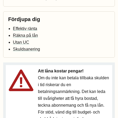
Fördjupa dig
Effektiv ränta
Räkna på lån
Utan UC
Skuldsanering
Att låna kostar pengar!
Om du inte kan betala tillbaka skulden
i tid riskerar du en
betalningsanmärkning. Det kan leda
till svårigheter att få hyra bostad,
teckna abonnemang och få nya lån.
För stöd, vänd dig till budget- och