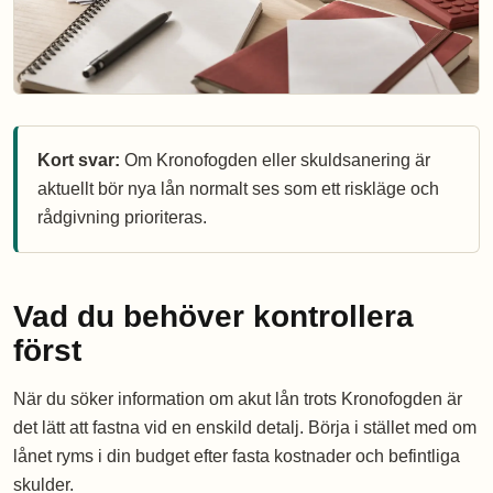
Kort svar:
Om Kronofogden eller skuldsanering är
aktuellt bör nya lån normalt ses som ett riskläge och
rådgivning prioriteras.
Vad du behöver kontrollera
först
När du söker information om akut lån trots Kronofogden är
det lätt att fastna vid en enskild detalj. Börja i stället med om
lånet ryms i din budget efter fasta kostnader och befintliga
skulder.