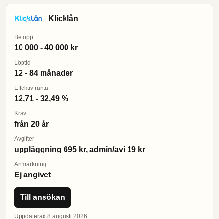
Klicklån
Belopp
10 000 - 40 000 kr
Löptid
12 - 84 månader
Effektiv ränta
12,71 - 32,49 %
Krav
från 20 år
Avgifter
uppläggning 695 kr, admin/avi 19 kr
Anmärkning
Ej angivet
Till ansökan
Uppdaterad 8 augusti 2026