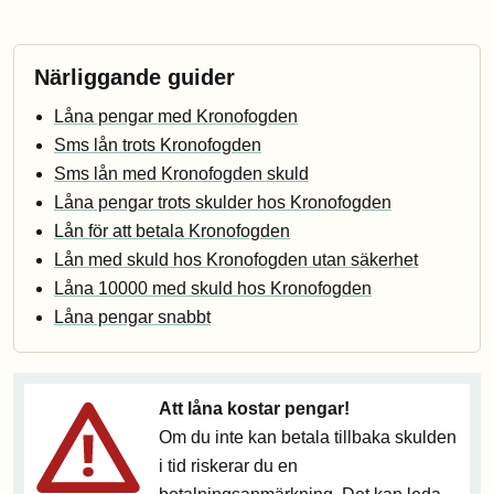
Närliggande guider
Låna pengar med Kronofogden
Sms lån trots Kronofogden
Sms lån med Kronofogden skuld
Låna pengar trots skulder hos Kronofogden
Lån för att betala Kronofogden
Lån med skuld hos Kronofogden utan säkerhet
Låna 10000 med skuld hos Kronofogden
Låna pengar snabbt
Att låna kostar pengar!
Om du inte kan betala tillbaka skulden
i tid riskerar du en