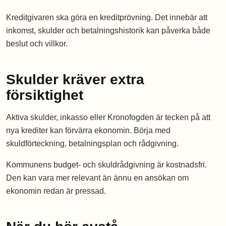
Kreditgivaren ska göra en kreditprövning. Det innebär att
inkomst, skulder och betalningshistorik kan påverka både
beslut och villkor.
Skulder kräver extra
försiktighet
Aktiva skulder, inkasso eller Kronofogden är tecken på att
nya krediter kan förvärra ekonomin. Börja med
skuldförteckning, betalningsplan och rådgivning.
Kommunens budget- och skuldrådgivning är kostnadsfri.
Den kan vara mer relevant än ännu en ansökan om
ekonomin redan är pressad.