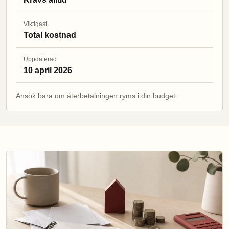
Viktigast
Total kostnad
Uppdaterad
10 april 2026
Ansök bara om återbetalningen ryms i din budget.