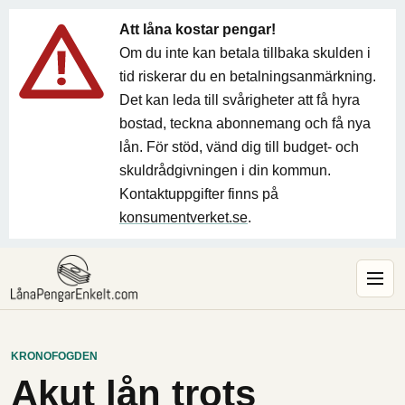
Att låna kostar pengar!
Om du inte kan betala tillbaka skulden i
tid riskerar du en betalningsanmärkning.
Det kan leda till svårigheter att få hyra
bostad, teckna abonnemang och få nya
lån. För stöd, vänd dig till budget- och
skuldrådgivningen i din kommun.
Kontaktuppgifter finns på
konsumentverket.se
.
KRONOFOGDEN
Akut lån trots